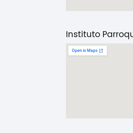
Instituto Parroq