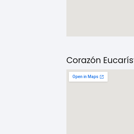
Corazón Eucarís