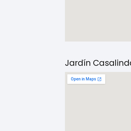
Jardín Casalind