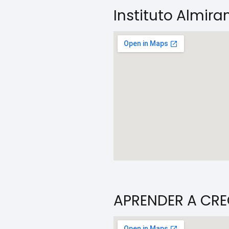
Instituto Almir
APRENDER A CRE