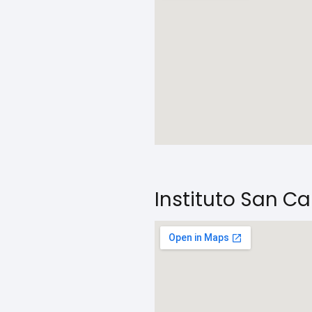
Instituto San C