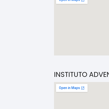
INSTITUTO ADVE