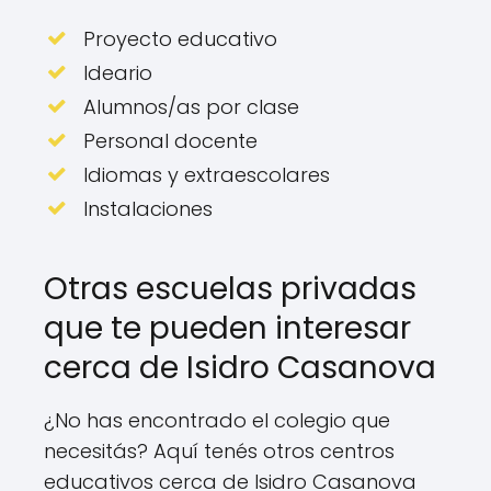
Proyecto educativo
Ideario
Alumnos/as por clase
Personal docente
Idiomas y extraescolares
Instalaciones
Otras escuelas privadas
que te pueden interesar
cerca de Isidro Casanova
¿No has encontrado el colegio que
necesitás? Aquí tenés otros centros
educativos cerca de Isidro Casanova