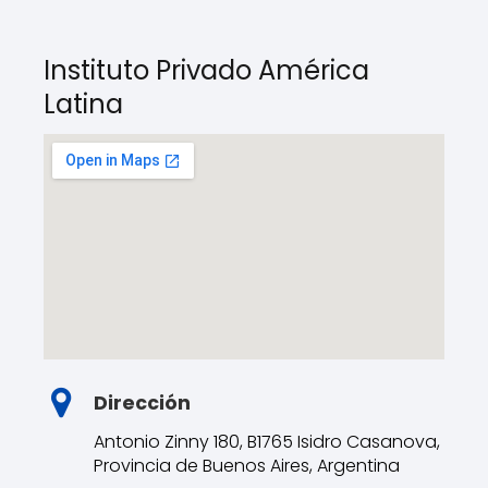
Instituto Privado América
Latina
Dirección
Antonio Zinny 180, B1765 Isidro Casanova,
Provincia de Buenos Aires, Argentina