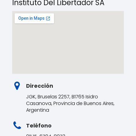
Instituto Del Libertador SA
Dirección
JGK, Bruselas 2257, B1765 Isidro
Casanova, Provincia de Buenos Aires,
Argentina
Teléfono