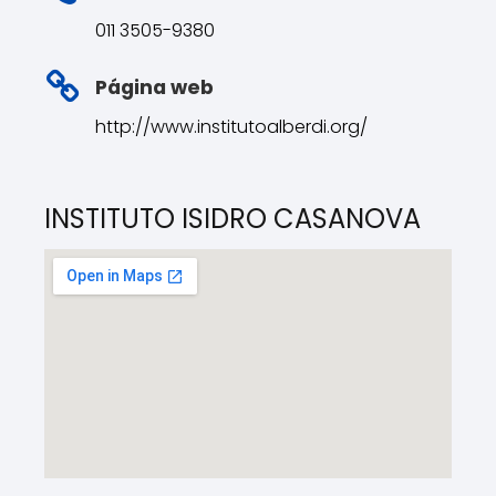
011 3505-9380
Página web
http://www.institutoalberdi.org/
INSTITUTO ISIDRO CASANOVA