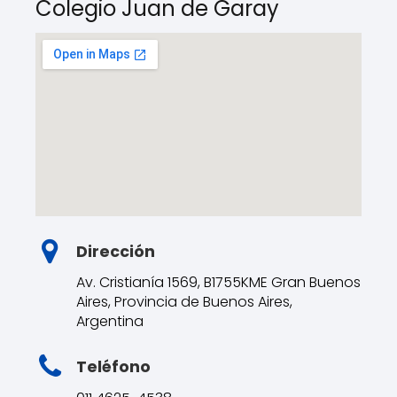
Colegio Juan de Garay
Dirección
Av. Cristianía 1569, B1755KME Gran Buenos
Aires, Provincia de Buenos Aires,
Argentina
Teléfono