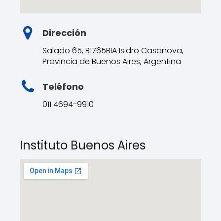
Dirección
Salado 65, B1765BIA Isidro Casanova,
Provincia de Buenos Aires, Argentina
Teléfono
011 4694-9910
Instituto Buenos Aires