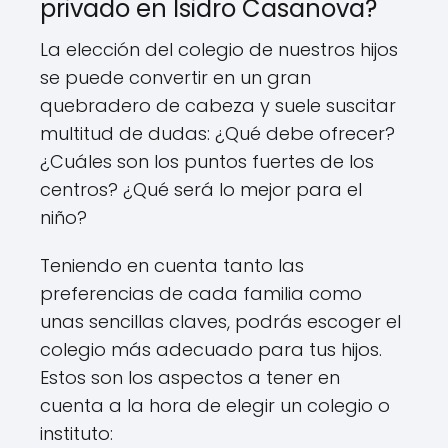
privado en Isidro Casanova?
La elección del colegio de nuestros hijos
se puede convertir en un gran
quebradero de cabeza y suele suscitar
multitud de dudas: ¿Qué debe ofrecer?
¿Cuáles son los puntos fuertes de los
centros? ¿Qué será lo mejor para el
niño?
Teniendo en cuenta tanto las
preferencias de cada familia como
unas sencillas claves, podrás escoger el
colegio más adecuado para tus hijos.
Estos son los aspectos a tener en
cuenta a la hora de elegir un colegio o
instituto: