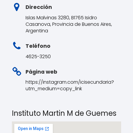
Dirección
Islas Malvinas 3280, B1765 Isidro
Casanova, Provincia de Buenos Aires,
Argentina
Teléfono
4625-3250
Página web
https://instagram.com/icisecundaria?
utm_medium=copy_link
Instituto Martin M de Guemes