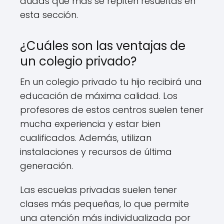
dudas que más se repiten resueltas en
esta sección.
¿Cuáles son las ventajas de
un colegio privado?
En un colegio privado tu hijo recibirá una
educación de máxima calidad. Los
profesores de estos centros suelen tener
mucha experiencia y estar bien
cualificados. Además, utilizan
instalaciones y recursos de última
generación.
Las escuelas privadas suelen tener
clases más pequeñas, lo que permite
una atención más individualizada por