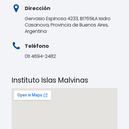
Dirección
Gervasio Espinosa 4233, B1765ILA Isidro
Casanova, Provincia de Buenos Aires,
Argentina
Teléfono
011 4694-2482
Instituto Islas Malvinas