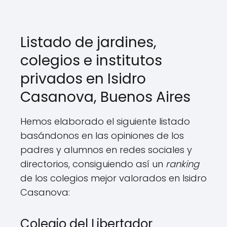
Listado de jardines,
colegios e institutos
privados en Isidro
Casanova, Buenos Aires
Hemos elaborado el siguiente listado
basándonos en las opiniones de los
padres y alumnos en redes sociales y
directorios, consiguiendo así un
ranking
de los colegios mejor valorados en Isidro
Casanova:
Colegio del Libertador