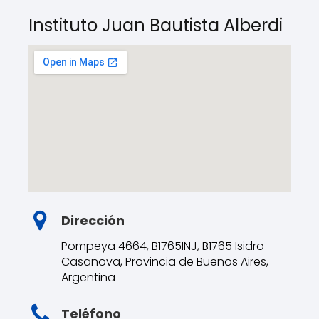
Instituto Juan Bautista Alberdi
Dirección
Pompeya 4664, B1765INJ, B1765 Isidro
Casanova, Provincia de Buenos Aires,
Argentina
Teléfono