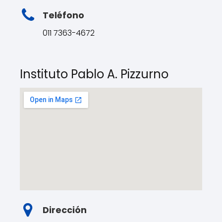
Teléfono
011 7363-4672
Instituto Pablo A. Pizzurno
Dirección