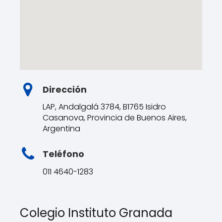
Dirección
LAP, Andalgalá 3784, B1765 Isidro
Casanova, Provincia de Buenos Aires,
Argentina
Teléfono
011 4640-1283
Colegio Instituto Granada