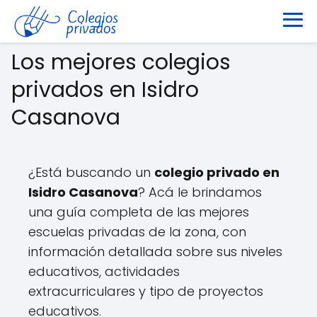
Los mejores colegios
privados en Isidro
Casanova
¿Está buscando un
colegio privado en
Isidro Casanova
? Acá le brindamos
una guía completa de las mejores
escuelas privadas de la zona, con
información detallada sobre sus niveles
educativos, actividades
extracurriculares y tipo de proyectos
educativos.