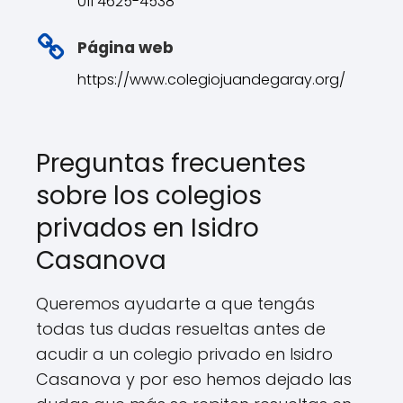
011 4625-4538
Página web
https://www.colegiojuandegaray.org/
Preguntas frecuentes
sobre los colegios
privados en Isidro
Casanova
Queremos ayudarte a que tengás
todas tus dudas resueltas antes de
acudir a un colegio privado en Isidro
Casanova y por eso hemos dejado las