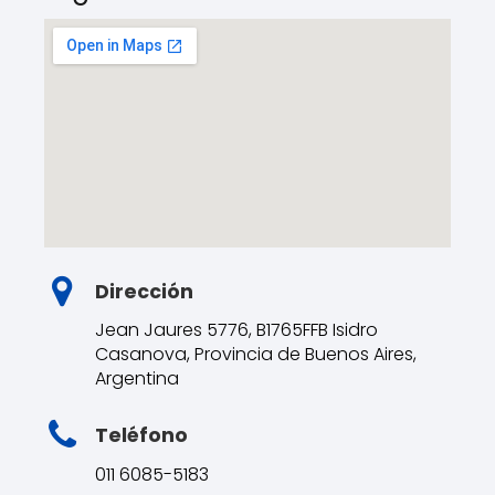
Dirección
Jean Jaures 5776, B1765FFB Isidro
Casanova, Provincia de Buenos Aires,
Argentina
Teléfono
011 6085-5183