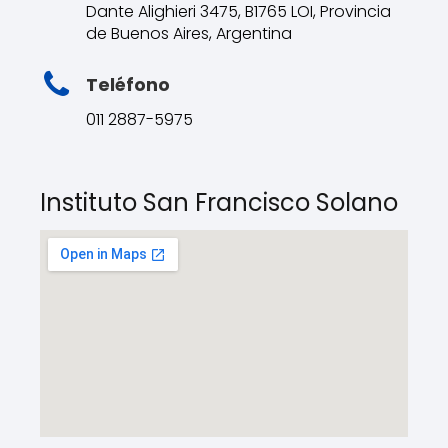
Dante Alighieri 3475, B1765 LOI, Provincia
de Buenos Aires, Argentina
Teléfono
011 2887-5975
Instituto San Francisco Solano