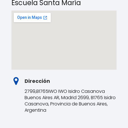
Escuela Santa María
Dirección
2799,B1765IWO IWO Isidro Casanova
Buenos Aires AR, Madrid 2699, B1765 Isidro
Casanova, Provincia de Buenos Aires,
Argentina