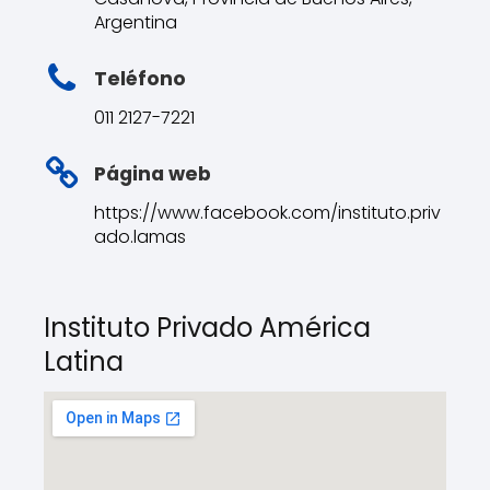
Argentina
Teléfono
011 2127-7221
Página web
https://www.facebook.com/instituto.priv
ado.lamas
Instituto Privado América
Latina