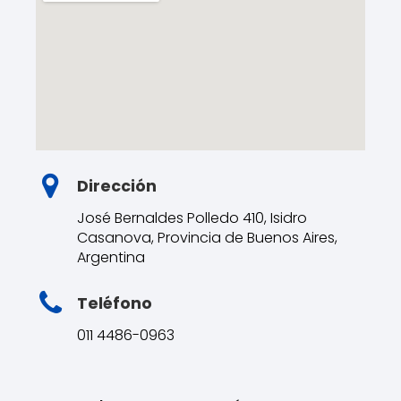
Dirección
José Bernaldes Polledo 410, Isidro
Casanova, Provincia de Buenos Aires,
Argentina
Teléfono
011 4486-0963