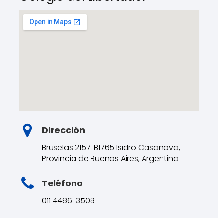
Dirección
Bruselas 2157, B1765 Isidro Casanova,
Provincia de Buenos Aires, Argentina
Teléfono
011 4486-3508