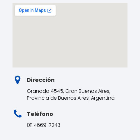
Dirección
Granada 4545, Gran Buenos Aires,
Provincia de Buenos Aires, Argentina
Teléfono
011 4669-7243