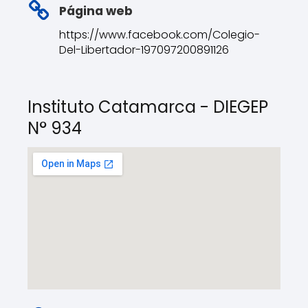
Página web
https://www.facebook.com/Colegio-
Del-Libertador-197097200891126
Instituto Catamarca - DIEGEP
N° 934