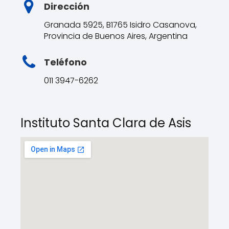
Dirección
Granada 5925, B1765 Isidro Casanova,
Provincia de Buenos Aires, Argentina
Teléfono
011 3947-6262
Instituto Santa Clara de Asis