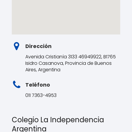
Dirección
Avenida Cristianía 3133 46949922, B1765
Isidro Casanova, Provincia de Buenos
Aires, Argentina
Teléfono
011 7363-4953
Colegio La Independencia
Argentina