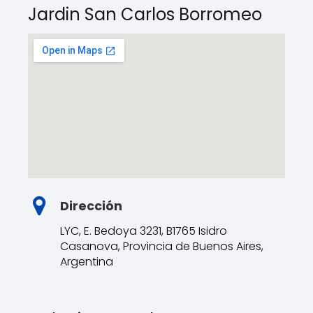
Jardin San Carlos Borromeo
Dirección
LYC, E. Bedoya 3231, B1765 Isidro
Casanova, Provincia de Buenos Aires,
Argentina