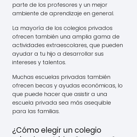
parte de los profesores y un mejor
ambiente de aprendizaje en general.
La mayoría de los colegios privados
ofrecen también una amplia gama de
actividades extraescolares, que pueden
ayudar a tu hijo a desarrollar sus
intereses y talentos.
Muchas escuelas privadas también
ofrecen becas y ayudas económicas, lo
que puede hacer que asistir a una
escuela privada sea más asequible
para las familias.
¿Cómo elegir un colegio