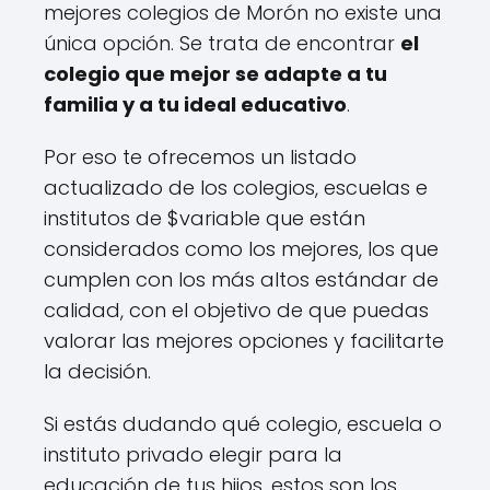
mejores colegios de Morón no existe una
única opción. Se trata de encontrar
el
colegio que mejor se adapte a tu
familia y a tu ideal educativo
.
Por eso te ofrecemos un listado
actualizado de los colegios, escuelas e
institutos de $variable que están
considerados como los mejores, los que
cumplen con los más altos estándar de
calidad, con el objetivo de que puedas
valorar las mejores opciones y facilitarte
la decisión.
Si estás dudando qué colegio, escuela o
instituto privado elegir para la
educación de tus hijos, estos son los