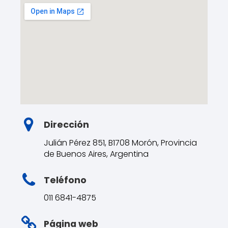
Dirección
Julián Pérez 851, B1708 Morón, Provincia
de Buenos Aires, Argentina
Teléfono
011 6841-4875
Página web