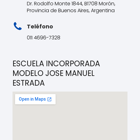
Dr. Rodolfo Monte 1844, B1708 Morón,
Provincia de Buenos Aires, Argentina
Teléfono
011 4696-7328
ESCUELA INCORPORADA
MODELO JOSE MANUEL
ESTRADA