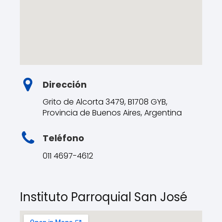
Dirección
Grito de Alcorta 3479, B1708 GYB,
Provincia de Buenos Aires, Argentina
Teléfono
011 4697-4612
Instituto Parroquial San José