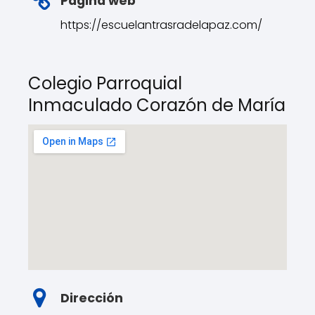
Página web
https://escuelantrasradelapaz.com/
Colegio Parroquial
Inmaculado Corazón de María
Dirección