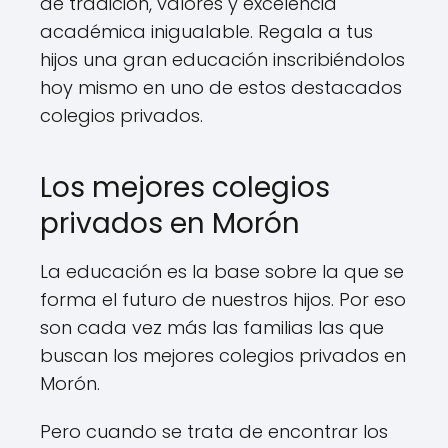
de tradición, valores y excelencia
académica inigualable. Regala a tus
hijos una gran educación inscribiéndolos
hoy mismo en uno de estos destacados
colegios privados.
Los mejores colegios
privados en Morón
La educación es la base sobre la que se
forma el futuro de nuestros hijos. Por eso
son cada vez más las familias las que
buscan los mejores colegios privados en
Morón.
Pero cuando se trata de encontrar los