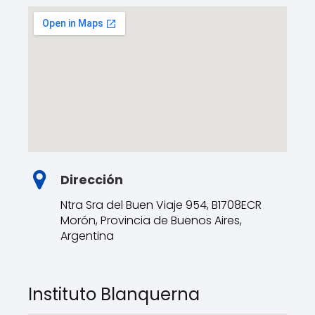
Dirección
Ntra Sra del Buen Viaje 954, B1708ECR
Morón, Provincia de Buenos Aires,
Argentina
Instituto Blanquerna