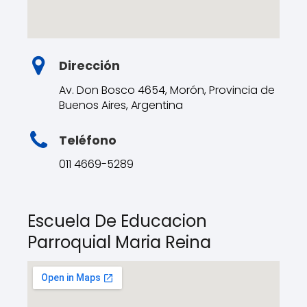
Dirección
Av. Don Bosco 4654, Morón, Provincia de
Buenos Aires, Argentina
Teléfono
011 4669-5289
Escuela De Educacion
Parroquial Maria Reina