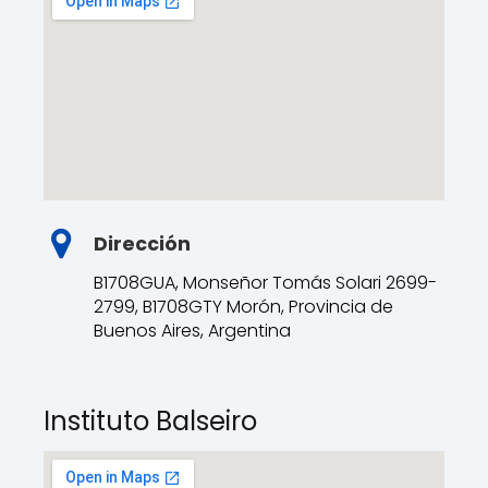
Dirección
B1708GUA, Monseñor Tomás Solari 2699-
2799, B1708GTY Morón, Provincia de
Buenos Aires, Argentina
Instituto Balseiro