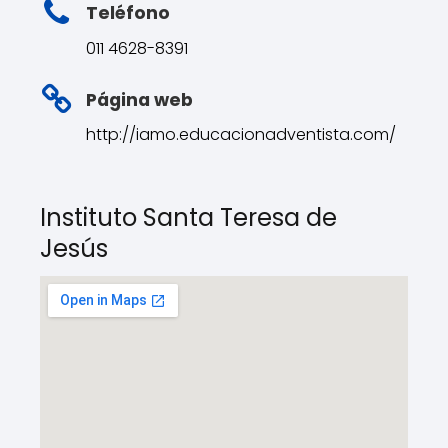
Teléfono
011 4628-8391
Página web
http://iamo.educacionadventista.com/
Instituto Santa Teresa de
Jesús