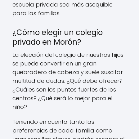
escuela privada sea más asequible
para las familias.
¿Cómo elegir un colegio
privado en Morón?
La elección del colegio de nuestros hijos
se puede convertir en un gran
quebradero de cabeza y suele suscitar
multitud de dudas: ¿Qué debe ofrecer?
¿Cuáles son los puntos fuertes de los
centros? ¿Qué será lo mejor para el
niño?
Teniendo en cuenta tanto las
preferencias de cada familia como