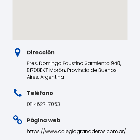
Dirección
Pres. Domingo Faustino Sarmiento 948,
B1708EKT Morón, Provincia de Buenos
Aires, Argentina
Teléfono
011 4627-7053
Página web
https://www.colegiogranaderos.com.ar/