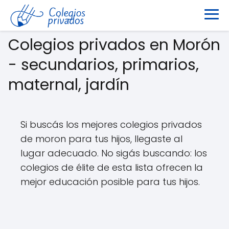
Colegios privados en Morón
- secundarios, primarios,
maternal, jardín
Si buscás los mejores colegios privados
de moron para tus hijos, llegaste al
lugar adecuado. No sigás buscando: los
colegios de élite de esta lista ofrecen la
mejor educación posible para tus hijos.