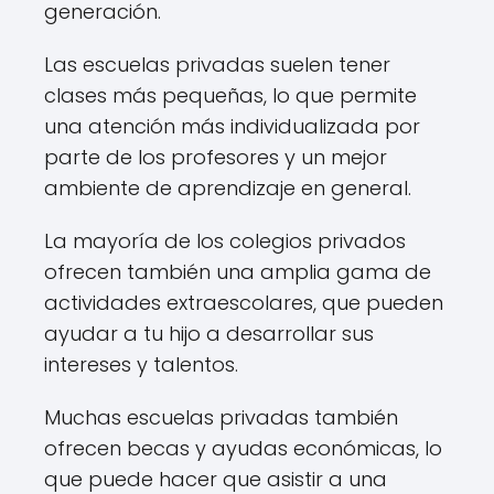
generación.
Las escuelas privadas suelen tener
clases más pequeñas, lo que permite
una atención más individualizada por
parte de los profesores y un mejor
ambiente de aprendizaje en general.
La mayoría de los colegios privados
ofrecen también una amplia gama de
actividades extraescolares, que pueden
ayudar a tu hijo a desarrollar sus
intereses y talentos.
Muchas escuelas privadas también
ofrecen becas y ayudas económicas, lo
que puede hacer que asistir a una