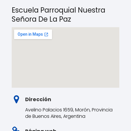
Escuela Parroquial Nuestra
Señora De La Paz
Dirección
Avelino Palacios 1659, Morón, Provincia
de Buenos Aires, Argentina