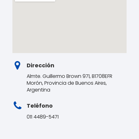
Dirección
Almte. Guillermo Brown 971, B1708EFR
Morón, Provincia de Buenos Aires,
Argentina
Teléfono
011 4489-5471