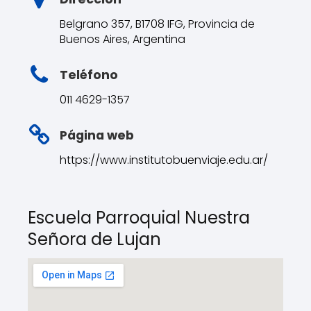
Belgrano 357, B1708 IFG, Provincia de
Buenos Aires, Argentina
Teléfono
011 4629-1357
Página web
https://www.institutobuenviaje.edu.ar/
Escuela Parroquial Nuestra
Señora de Lujan