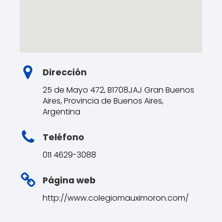
Dirección
25 de Mayo 472, B1708JAJ Gran Buenos
Aires, Provincia de Buenos Aires,
Argentina
Teléfono
011 4629-3088
Página web
http://www.colegiomauximoron.com/