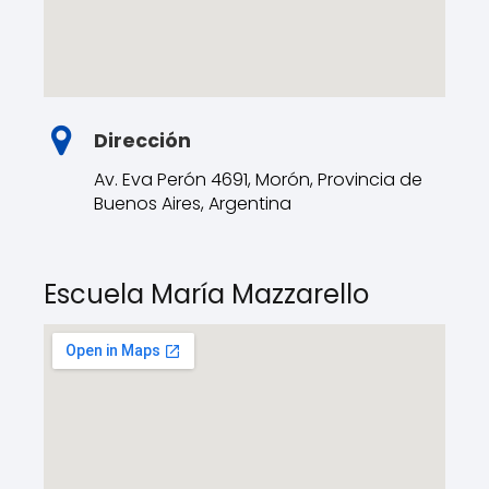
Dirección
Av. Eva Perón 4691, Morón, Provincia de
Buenos Aires, Argentina
Escuela María Mazzarello