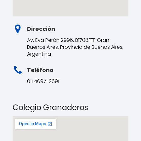
Dirección
Av. Eva Perón 2996, B1708FFP Gran
Buenos Aires, Provincia de Buenos Aires,
Argentina
Teléfono
011 4697-2691
Colegio Granaderos