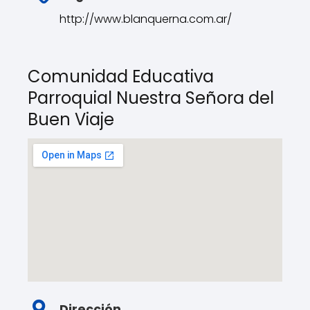
http://www.blanquerna.com.ar/
Comunidad Educativa
Parroquial Nuestra Señora del
Buen Viaje
Dirección