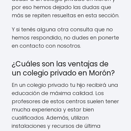
por eso hemos dejado las dudas que
más se repiten resueltas en esta sección.
Y si tenés alguna otra consulta que no
hemos respondido, no dudes en ponerte
en contacto con nosotros.
¿Cuáles son las ventajas de
un colegio privado en Morón?
En un colegio privado tu hijo recibirá una
educación de máxima calidad. Los
profesores de estos centros suelen tener
mucha experiencia y estar bien
cualificados. Además, utilizan
instalaciones y recursos de última