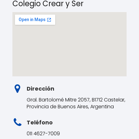
Colegio Crear y Ser
Dirección
Gral. Bartolomé Mitre 2057, B1712 Castelar,
Provincia de Buenos Aires, Argentina
Teléfono
011 4627-7009