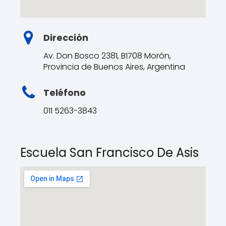
Dirección
Av. Don Bosco 2381, B1708 Morón,
Provincia de Buenos Aires, Argentina
Teléfono
011 5263-3843
Escuela San Francisco De Asis