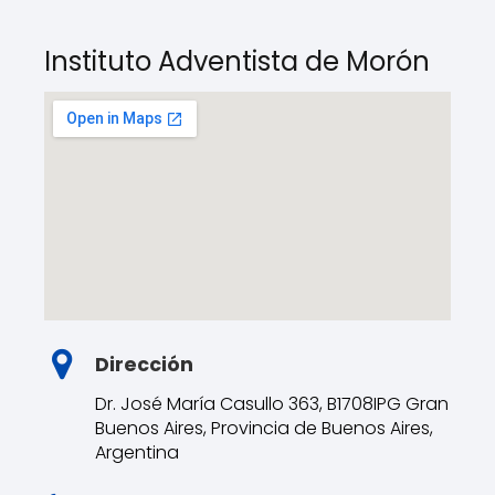
Instituto Adventista de Morón
Dirección
Dr. José María Casullo 363, B1708IPG Gran
Buenos Aires, Provincia de Buenos Aires,
Argentina