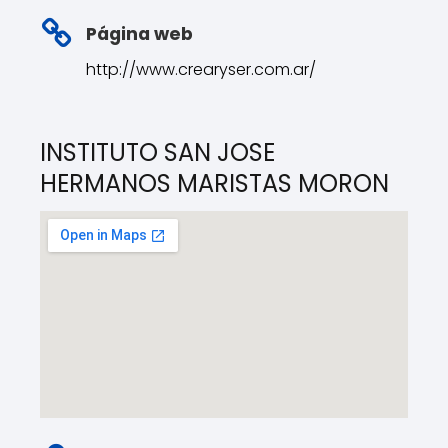
Página web
http://www.crearyser.com.ar/
INSTITUTO SAN JOSE
HERMANOS MARISTAS MORON