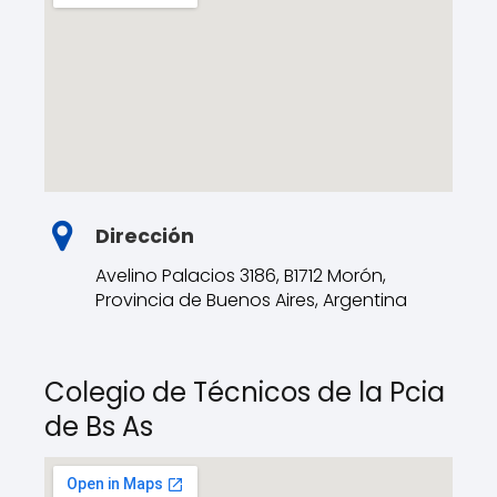
Dirección
Avelino Palacios 3186, B1712 Morón,
Provincia de Buenos Aires, Argentina
Colegio de Técnicos de la Pcia
de Bs As