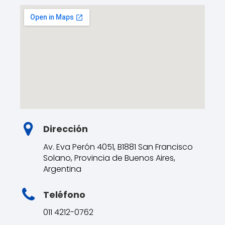
Dirección
Av. Eva Perón 4051, B1881 San Francisco
Solano, Provincia de Buenos Aires,
Argentina
Teléfono
011 4212-0762