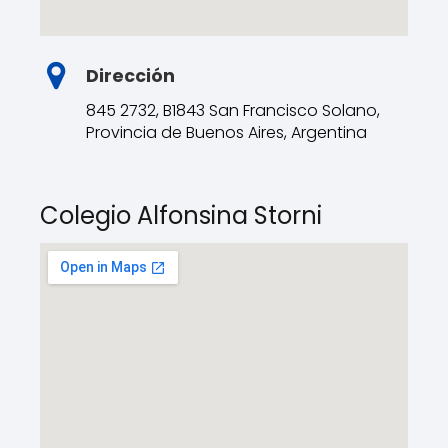
Dirección
845 2732, B1843 San Francisco Solano,
Provincia de Buenos Aires, Argentina
Colegio Alfonsina Storni