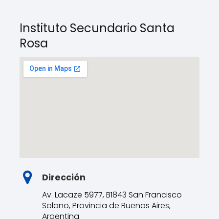
Instituto Secundario Santa
Rosa
Dirección
Av. Lacaze 5977, B1843 San Francisco
Solano, Provincia de Buenos Aires,
Argentina