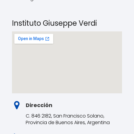
Instituto Giuseppe Verdi
Dirección
C. 846 2182, San Francisco Solano,
Provincia de Buenos Aires, Argentina