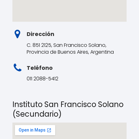
Dirección
C. 851 2125, San Francisco Solano,
Provincia de Buenos Aires, Argentina
Teléfono
011 2088-5412
Instituto San Francisco Solano
(Secundario)