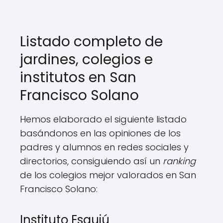
Listado completo de
jardines, colegios e
institutos en San
Francisco Solano
Hemos elaborado el siguiente listado
basándonos en las opiniones de los
padres y alumnos en redes sociales y
directorios, consiguiendo así un
ranking
de los colegios mejor valorados en San
Francisco Solano:
Instituto Esquiú