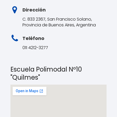
Dirección
C. 833 2367, San Francisco Solano,
Provincia de Buenos Aires, Argentina
Teléfono
011 4212-3277
Escuela Polimodal Nº10
"Quilmes"