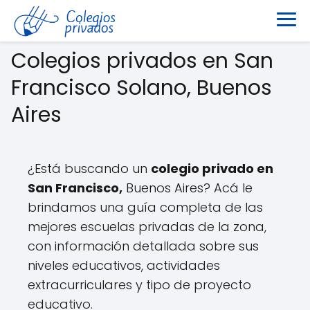
Colegios privados en San
Francisco Solano, Buenos
Aires
¿Está buscando un
colegio privado en
San Francisco,
Buenos Aires? Acá le
brindamos una guía completa de las
mejores escuelas privadas de la zona,
con información detallada sobre sus
niveles educativos, actividades
extracurriculares y tipo de proyecto
educativo.