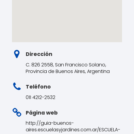
Dirección
C. 826 2558, San Francisco Solano,
Provincia de Buenos Aires, Argentina
Teléfono
011 4212-2532
Página web
http://guia-buenos-
aires.escuelasyjardines.com.ar/ESCUELA-