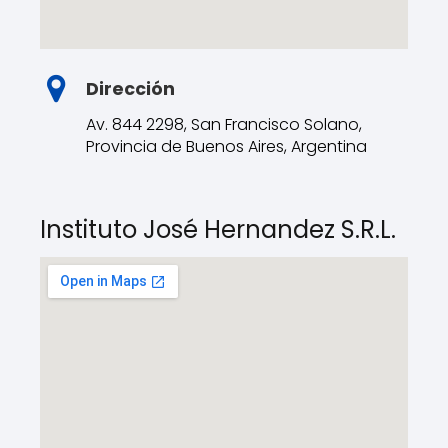
Dirección
Av. 844 2298, San Francisco Solano,
Provincia de Buenos Aires, Argentina
Instituto José Hernandez S.R.L.