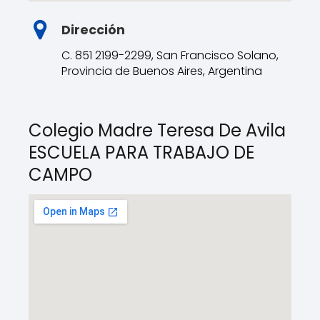
Dirección
C. 851 2199-2299, San Francisco Solano,
Provincia de Buenos Aires, Argentina
Colegio Madre Teresa De Avila
ESCUELA PARA TRABAJO DE
CAMPO