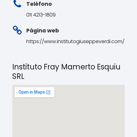
Teléfono
011 4213-1809
Página web
https://www.institutogiuseppeverdi.com/
Instituto Fray Mamerto Esquiu
SRL