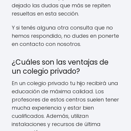
dejado las dudas que más se repiten
resueltas en esta sección.
Y si tenés alguna otra consulta que no
hemos respondido, no dudes en ponerte
en contacto con nosotros.
¿Cuáles son las ventajas de
un colegio privado?
En un colegio privado tu hijo recibirá una
educación de máxima calidad. Los
profesores de estos centros suelen tener
mucha experiencia y estar bien
cualificados. Además, utilizan
instalaciones y recursos de última