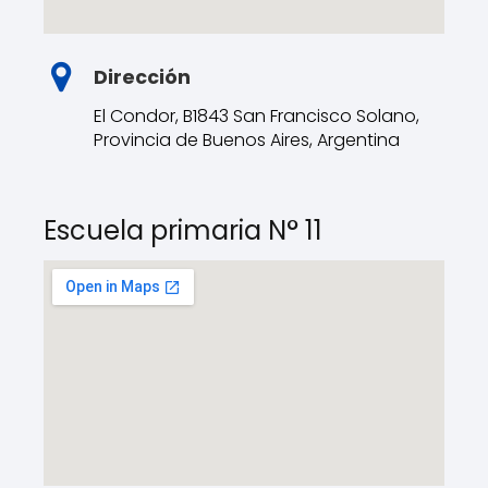
Dirección
El Condor, B1843 San Francisco Solano,
Provincia de Buenos Aires, Argentina
Escuela primaria N° 11