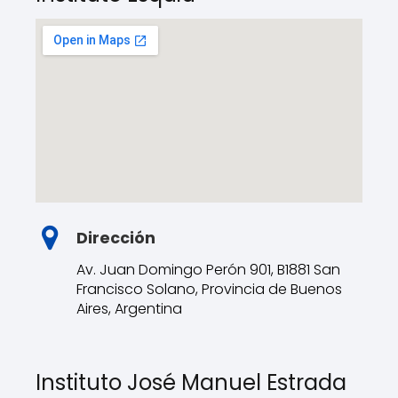
Dirección
Av. Juan Domingo Perón 901, B1881 San
Francisco Solano, Provincia de Buenos
Aires, Argentina
Instituto José Manuel Estrada