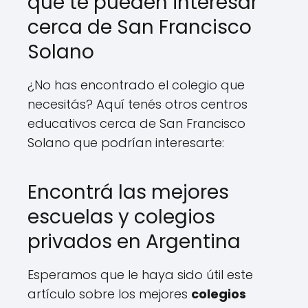
que te pueden interesar
cerca de San Francisco
Solano
¿No has encontrado el colegio que
necesitás? Aquí tenés otros centros
educativos cerca de San Francisco
Solano que podrían interesarte:
Encontrá las mejores
escuelas y colegios
privados en Argentina
Esperamos que le haya sido útil este
artículo sobre los mejores
colegios