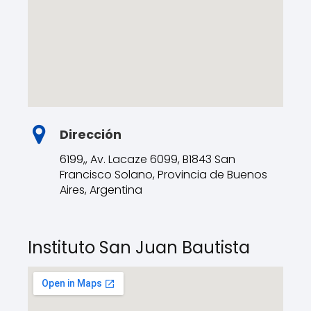
Dirección
6199,, Av. Lacaze 6099, B1843 San
Francisco Solano, Provincia de Buenos
Aires, Argentina
Instituto San Juan Bautista