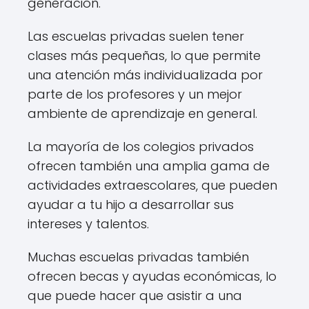
generación.
Las escuelas privadas suelen tener
clases más pequeñas, lo que permite
una atención más individualizada por
parte de los profesores y un mejor
ambiente de aprendizaje en general.
La mayoría de los colegios privados
ofrecen también una amplia gama de
actividades extraescolares, que pueden
ayudar a tu hijo a desarrollar sus
intereses y talentos.
Muchas escuelas privadas también
ofrecen becas y ayudas económicas, lo
que puede hacer que asistir a una