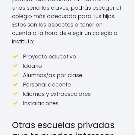
unas sencillas claves, podrás escoger el
colegio más adecuado para tus hijos.
Estos son los aspectos a tener en
cuenta a la hora de elegir un colegio o
instituto:
Proyecto educativo
Ideario
Alumnos/as por clase
Personal docente
Idiomas y extraescolares
Instalaciones
Otras escuelas privadas