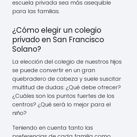
escuela privada sea más asequible
para las familias.
¿Cómo elegir un colegio
privado en San Francisco
Solano?
La elección del colegio de nuestros hijos
se puede convertir en un gran
quebradero de cabeza y suele suscitar
multitud de dudas: ¿Qué debe ofrecer?
¿Cuáles son los puntos fuertes de los
centros? ¿Qué será lo mejor para el
niño?
Teniendo en cuenta tanto las
preferencias de cada familia como