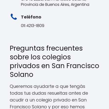
Provincia de Buenos Aires, Argentina
Teléfono
011 4213-1809
Preguntas frecuentes
sobre los colegios
privados en San Francisco
Solano
Queremos ayudarte a que tengás
todas tus dudas resueltas antes de
acudir a un colegio privado en San
Francisco Solano y por eso hemos