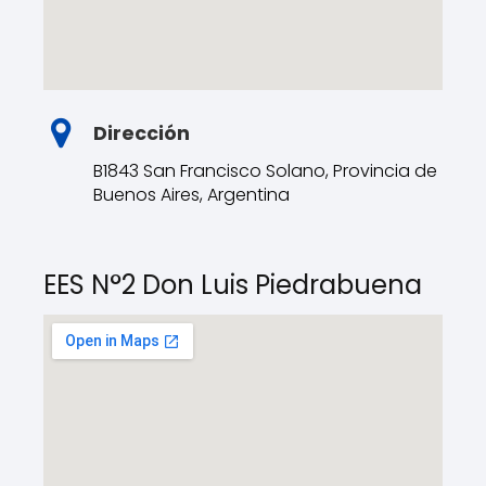
Dirección
B1843 San Francisco Solano, Provincia de
Buenos Aires, Argentina
EES N°2 Don Luis Piedrabuena