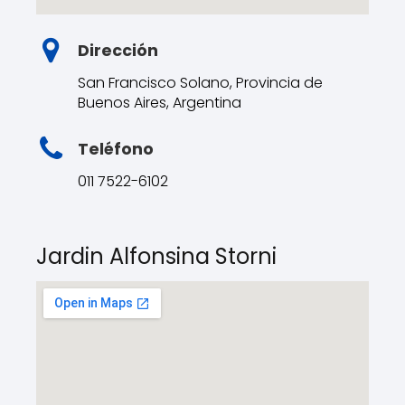
Dirección
San Francisco Solano, Provincia de
Buenos Aires, Argentina
Teléfono
011 7522-6102
Jardin Alfonsina Storni