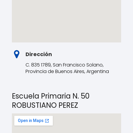
Dirección
C. 835 1789, San Francisco Solano,
Provincia de Buenos Aires, Argentina
Escuela Primaria N. 50
ROBUSTIANO PEREZ