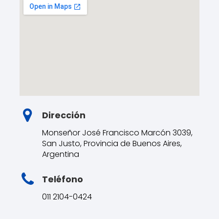
Dirección
Monseñor José Francisco Marcón 3039,
San Justo, Provincia de Buenos Aires,
Argentina
Teléfono
011 2104-0424