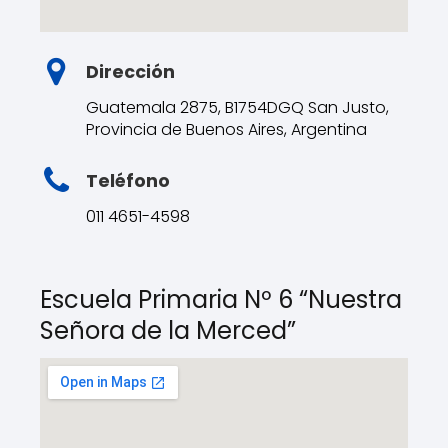
Dirección
Guatemala 2875, B1754DGQ San Justo,
Provincia de Buenos Aires, Argentina
Teléfono
011 4651-4598
Escuela Primaria Nº 6 “Nuestra
Señora de la Merced”