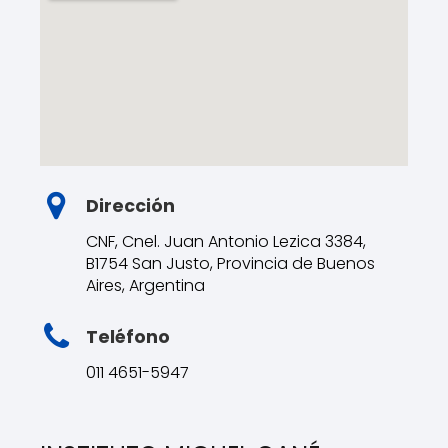
Dirección
CNF, Cnel. Juan Antonio Lezica 3384,
B1754 San Justo, Provincia de Buenos
Aires, Argentina
Teléfono
011 4651-5947