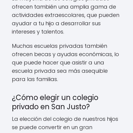
ofrecen también una amplia gama de
actividades extraescolares, que pueden
ayudar a tu hijo a desarrollar sus
intereses y talentos.
Muchas escuelas privadas también
ofrecen becas y ayudas económicas, lo
que puede hacer que asistir a una
escuela privada sea más asequible
para las familias.
¿Cómo elegir un colegio
privado en San Justo?
La elección del colegio de nuestros hijos
se puede convertir en un gran