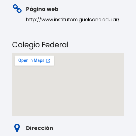
Página web
http://www.institutomiguelcane.edu.ar/
Colegio Federal
Dirección