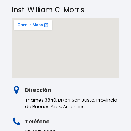
Inst. William C. Morris
Dirección
Thames 3840, B1754 San Justo, Provincia
de Buenos Aires, Argentina
Teléfono