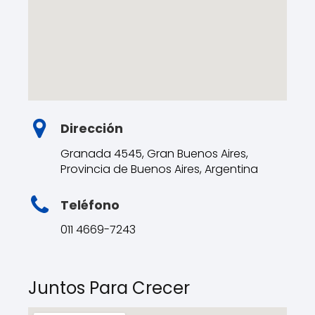
Dirección
Granada 4545, Gran Buenos Aires,
Provincia de Buenos Aires, Argentina
Teléfono
011 4669-7243
Juntos Para Crecer