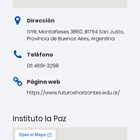
Dirección
GYR, Montañeses 3860, B1754 San Justo,
Provincia de Buenos Aires, Argentina
Teléfono
011 4691-3298
Página web
https://www.futuroshorizontes.edu.ar/
Instituto la Paz