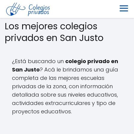
Los mejores colegios
privados en San Justo
¿Está buscando un
colegio privado en
San Justo
? Acá le brindamos una guía
completa de las mejores escuelas
privadas de la zona, con información
detallada sobre sus niveles educativos,
actividades extracurriculares y tipo de
proyectos educativos.