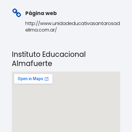
Página web
http://www.unidadeducativasantarosad
elima.com.ar/
Instituto Educacional
Almafuerte