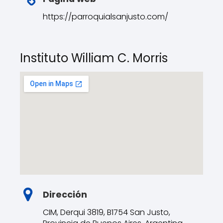
https://parroquialsanjusto.com/
Instituto William C. Morris
Dirección
CIM, Derqui 3819, B1754 San Justo,