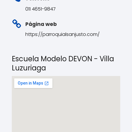
011 4651-9847
Página web
https://parroquialsanjusto.com/
Escuela Modelo DEVON - Villa
Luzuriaga