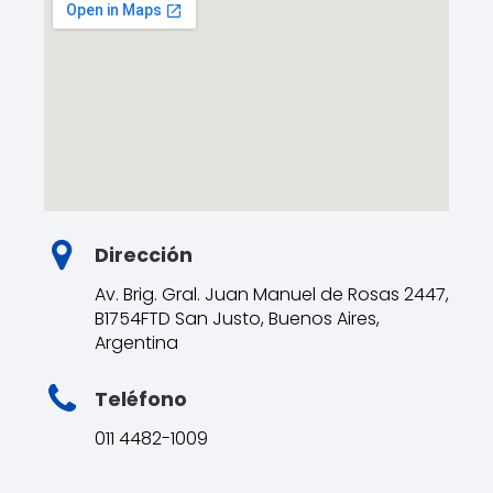
Dirección
Av. Brig. Gral. Juan Manuel de Rosas 2447,
B1754FTD San Justo, Buenos Aires,
Argentina
Teléfono
011 4482-1009