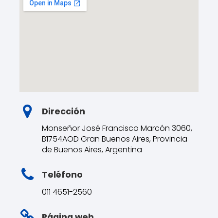
Dirección
Monseñor José Francisco Marcón 3060,
B1754AOD Gran Buenos Aires, Provincia
de Buenos Aires, Argentina
Teléfono
011 4651-2560
Página web