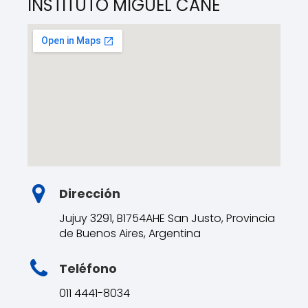
INSTITUTO MIGUEL CANÉ
Dirección
Jujuy 3291, B1754AHE San Justo, Provincia
de Buenos Aires, Argentina
Teléfono
011 4441-8034