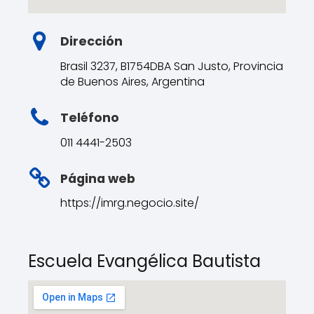
Dirección
Brasil 3237, B1754DBA San Justo, Provincia
de Buenos Aires, Argentina
Teléfono
011 4441-2503
Página web
https://imrg.negocio.site/
Escuela Evangélica Bautista