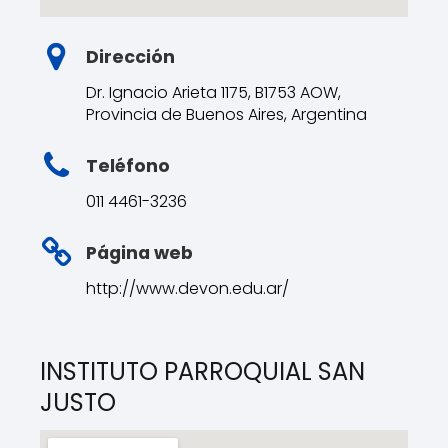
Dirección
Dr. Ignacio Arieta 1175, B1753 AOW,
Provincia de Buenos Aires, Argentina
Teléfono
011 4461-3236
Página web
http://www.devon.edu.ar/
INSTITUTO PARROQUIAL SAN
JUSTO