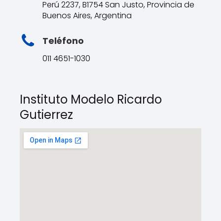
Perú 2237, B1754 San Justo, Provincia de
Buenos Aires, Argentina
Teléfono
011 4651-1030
Instituto Modelo Ricardo
Gutierrez