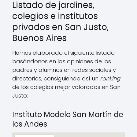
Listado de jardines,
colegios e institutos
privados en San Justo,
Buenos Aires
Hemos elaborado el siguiente listado
basándonos en las opiniones de los
padres y alumnos en redes sociales y
directorios, consiguiendo así un
ranking
de los colegios mejor valorados en San
Justo:
Instituto Modelo San Martín de
los Andes