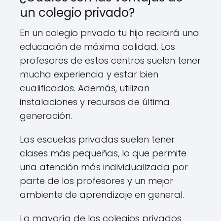
un colegio privado?
En un colegio privado tu hijo recibirá una
educación de máxima calidad. Los
profesores de estos centros suelen tener
mucha experiencia y estar bien
cualificados. Además, utilizan
instalaciones y recursos de última
generación.
Las escuelas privadas suelen tener
clases más pequeñas, lo que permite
una atención más individualizada por
parte de los profesores y un mejor
ambiente de aprendizaje en general.
La mayoría de los colegios privados