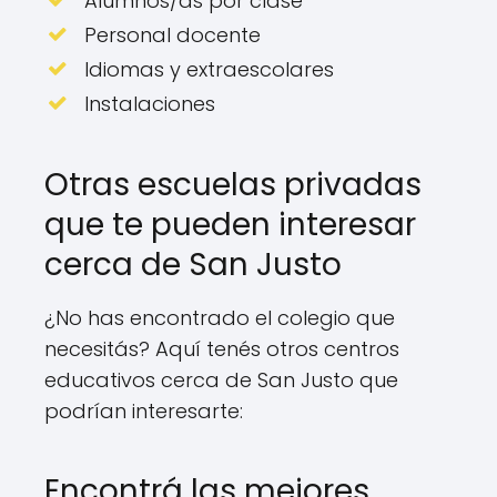
Alumnos/as por clase
Personal docente
Idiomas y extraescolares
Instalaciones
Otras escuelas privadas
que te pueden interesar
cerca de San Justo
¿No has encontrado el colegio que
necesitás? Aquí tenés otros centros
educativos cerca de San Justo que
podrían interesarte:
Encontrá las mejores