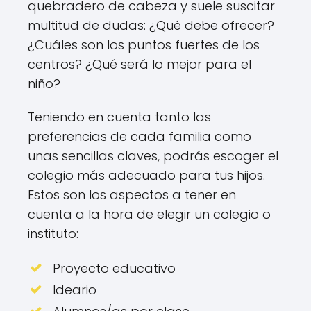
quebradero de cabeza y suele suscitar
multitud de dudas: ¿Qué debe ofrecer?
¿Cuáles son los puntos fuertes de los
centros? ¿Qué será lo mejor para el
niño?
Teniendo en cuenta tanto las
preferencias de cada familia como
unas sencillas claves, podrás escoger el
colegio más adecuado para tus hijos.
Estos son los aspectos a tener en
cuenta a la hora de elegir un colegio o
instituto:
Proyecto educativo
Ideario