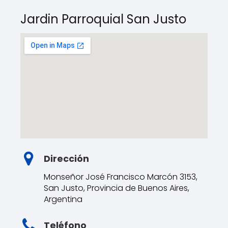
Jardin Parroquial San Justo
Dirección
Monseñor José Francisco Marcón 3153,
San Justo, Provincia de Buenos Aires,
Argentina
Teléfono