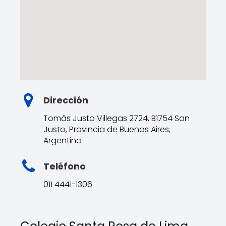
Dirección
Tomás Justo Villegas 2724, B1754 San
Justo, Provincia de Buenos Aires,
Argentina
Teléfono
011 4441-1306