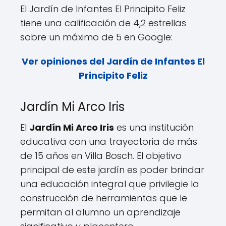
El Jardín de Infantes El Principito Feliz
tiene una calificación de 4,2 estrellas
sobre un máximo de 5 en Google:
Ver opiniones del Jardín de Infantes El
Principito Feliz
Jardín Mi Arco Iris
El
Jardín Mi Arco Iris
es una institución
educativa con una trayectoria de más
de 15 años en Villa Bosch. El objetivo
principal de este jardín es poder brindar
una educación integral que privilegie la
construcción de herramientas que le
permitan al alumno un aprendizaje