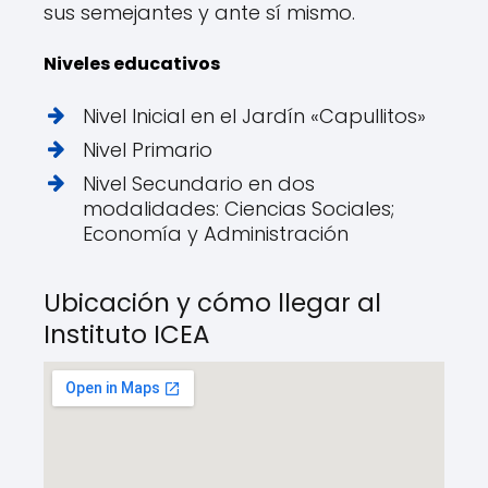
sus semejantes y ante sí mismo.
Niveles educativos
Nivel Inicial en el Jardín «Capullitos»
Nivel Primario
Nivel Secundario en dos
modalidades: Ciencias Sociales;
Economía y Administración
Ubicación y cómo llegar al
Instituto ICEA