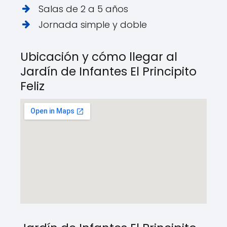
Salas de 2 a 5 años
Jornada simple y doble
Ubicación y cómo llegar al
Jardín de Infantes El Principito
Feliz