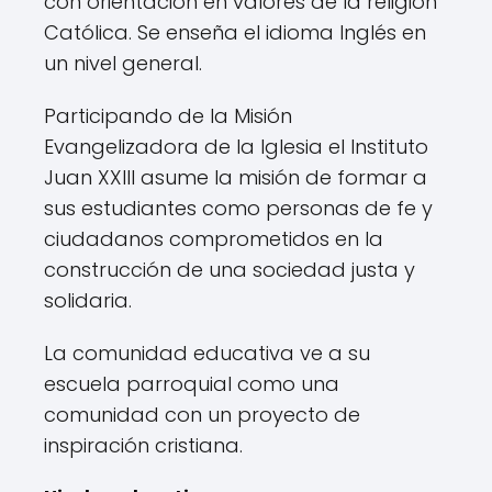
con orientación en valores de la religión
Católica. Se enseña el idioma Inglés en
un nivel general.
Participando de la Misión
Evangelizadora de la Iglesia el Instituto
Juan XXIII asume la misión de formar a
sus estudiantes como personas de fe y
ciudadanos comprometidos en la
construcción de una sociedad justa y
solidaria.
La comunidad educativa ve a su
escuela parroquial como una
comunidad con un proyecto de
inspiración cristiana.