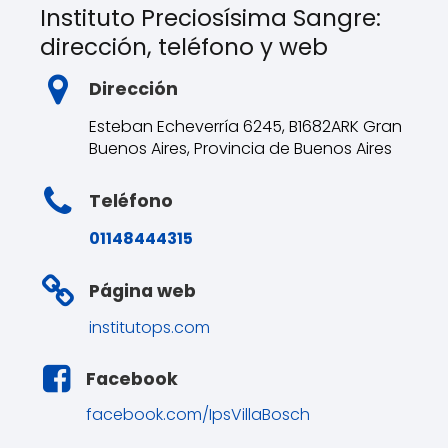
Instituto Preciosísima Sangre:
dirección, teléfono y web
Dirección
Esteban Echeverría 6245, B1682ARK Gran
Buenos Aires, Provincia de Buenos Aires
Teléfono
01148444315
Página web
institutops.com
Facebook
facebook.com/IpsVillaBosch