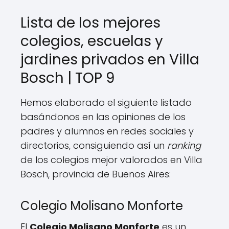
Lista de los mejores
colegios, escuelas y
jardines privados en Villa
Bosch | TOP 9
Hemos elaborado el siguiente listado
basándonos en las opiniones de los
padres y alumnos en redes sociales y
directorios, consiguiendo así un
ranking
de los colegios mejor valorados en Villa
Bosch, provincia de Buenos Aires:
Colegio Molisano Monforte
El
Colegio Molisano Monforte
es un