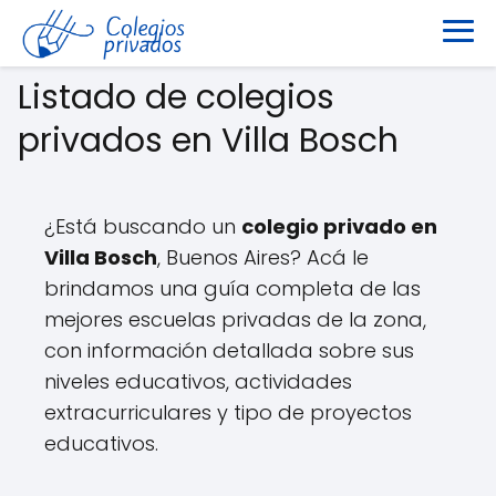
Listado de colegios
privados en Villa Bosch
¿Está buscando un
colegio privado en
Villa Bosch
, Buenos Aires? Acá le
brindamos una guía completa de las
mejores escuelas privadas de la zona,
con información detallada sobre sus
niveles educativos, actividades
extracurriculares y tipo de proyectos
educativos.