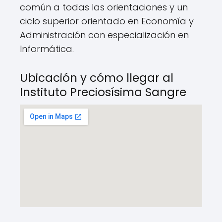
común a todas las orientaciones y un
ciclo superior orientado en Economía y
Administración con especialización en
Informática.
Ubicación y cómo llegar al
Instituto Preciosísima Sangre