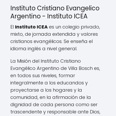
Instituto Cristiano Evangelico
Argentino - Instituto ICEA
El
Instituto ICEA
es un colegio privado,
mixto, de jornada extendida y valores
cristianos evangélicos. Se enseña el
idioma inglés a nivel general.
La Misión del Instituto Cristiano
Evangélico Argentino de Villa Bosch es,
en todos sus niveles, formar
integralmente a los educandos y
proyectarse a los hogares y la
comunidad, en la afirmación de la
dignidad de cada persona como ser
trascendente y responsable ante Dios,