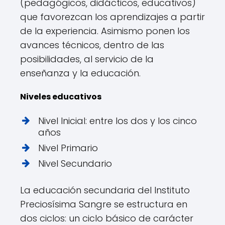
(pedagógicos, didácticos, educativos)
que favorezcan los aprendizajes a partir
de la experiencia. Asimismo ponen los
avances técnicos, dentro de las
posibilidades, al servicio de la
enseñanza y la educación.
Niveles educativos
Nivel Inicial: entre los dos y los cinco
años
Nivel Primario
Nivel Secundario
La educación secundaria del Instituto
Preciosísima Sangre se estructura en
dos ciclos: un ciclo básico de carácter