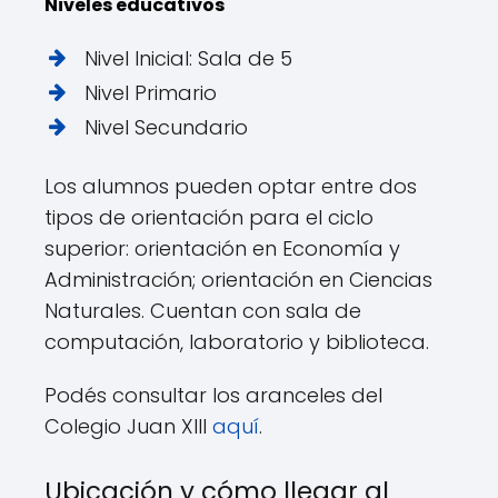
Niveles educativos
Nivel Inicial: Sala de 5
Nivel Primario
Nivel Secundario
Los alumnos pueden optar entre dos
tipos de orientación para el ciclo
superior: orientación en Economía y
Administración; orientación en Ciencias
Naturales. Cuentan con sala de
computación, laboratorio y biblioteca.
Podés consultar los aranceles del
Colegio Juan XIII
aquí
.
Ubicación y cómo llegar al