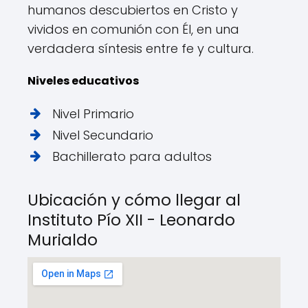
humanos descubiertos en Cristo y
vividos en comunión con Él, en una
verdadera síntesis entre fe y cultura.
Niveles educativos
Nivel Primario
Nivel Secundario
Bachillerato para adultos
Ubicación y cómo llegar al
Instituto Pío XII - Leonardo
Murialdo