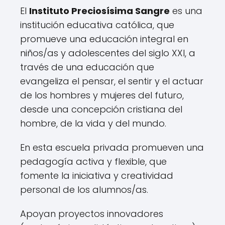
El
Instituto Preciosísima Sangre
es una
institución educativa católica, que
promueve una educación integral en
niños/as y adolescentes del siglo XXI, a
través de una educación que
evangeliza el pensar, el sentir y el actuar
de los hombres y mujeres del futuro,
desde una concepción cristiana del
hombre, de la vida y del mundo.
En esta escuela privada promueven una
pedagogía activa y flexible, que
fomente la iniciativa y creatividad
personal de los alumnos/as.
Apoyan proyectos innovadores