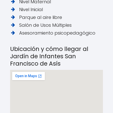
Nivel Maternal
Nivel Inicial
Parque al aire libre
Salón de Usos Múltiples
Asesoramiento psicopedagógico
Ubicación y cómo llegar al
Jardín de Infantes San
Francisco de Asís