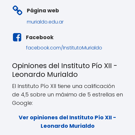
Página web
murialdo.edu.ar
Facebook
facebook.com/InstitutoMurialdo
Opiniones del Instituto Pío XII -
Leonardo Murialdo
El Instituto Pío XII tiene una calificación
de 4,5 sobre un máximo de 5 estrellas en
Google:
Ver opiniones del Instituto Pío XII -
Leonardo Murialdo