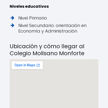
Niveles educativos
Nivel Primario
Nivel Secundario: orientación en
Economía y Administración
Ubicación y cómo llegar al
Colegio Molisano Monforte