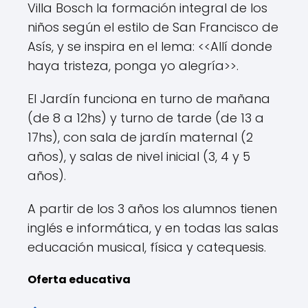
Villa Bosch la formación integral de los
niños según el estilo de San Francisco de
Asís, y se inspira en el lema: <<Allí donde
haya tristeza, ponga yo alegría>>.
El Jardín funciona en turno de mañana
(de 8 a 12hs) y turno de tarde (de 13 a
17hs), con sala de jardín maternal (2
años), y salas de nivel inicial (3, 4 y 5
años).
A partir de los 3 años los alumnos tienen
inglés e informática, y en todas las salas
educación musical, física y catequesis.
Oferta educativa