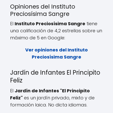
Opiniones del Instituto
Preciosísima Sangre
El
Instituto Preciosísima Sangre
tiene
una calificación de 4,2 estrellas sobre un
máximo de 5 en Google:
Ver opiniones del Instituto
Preciosísima Sangre
Jardín de Infantes El Principito
Feliz
El
Jardín de Infantes "El Principito
Feliz"
es un jardín privado, mixto y de
formación laica. No dicta idiomas.