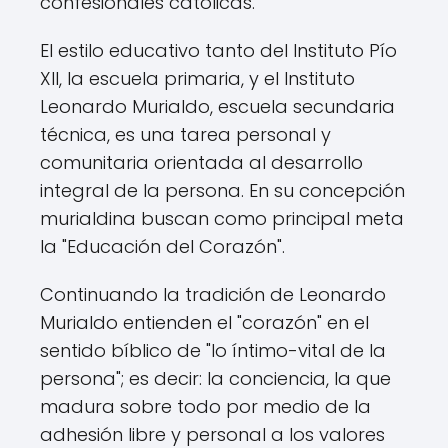
confesionales católicas.
El estilo educativo tanto del Instituto Pío
XII, la escuela primaria, y el Instituto
Leonardo Murialdo, escuela secundaria
técnica, es una tarea personal y
comunitaria orientada al desarrollo
integral de la persona. En su concepción
murialdina buscan como principal meta
la "Educación del Corazón".
Continuando la tradición de Leonardo
Murialdo entienden el "corazón" en el
sentido bíblico de "lo íntimo-vital de la
persona"; es decir: la conciencia, la que
madura sobre todo por medio de la
adhesión libre y personal a los valores