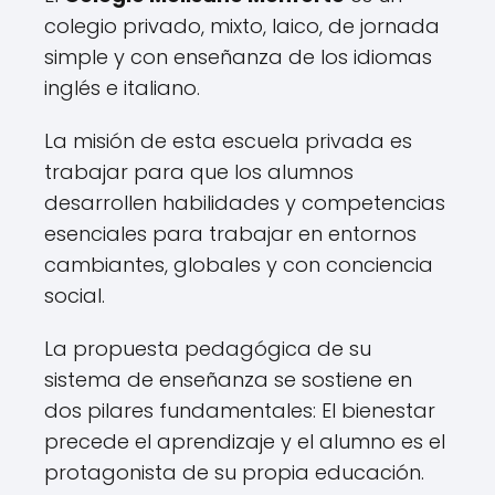
colegio privado, mixto, laico, de jornada
simple y con enseñanza de los idiomas
inglés e italiano.
La misión de esta escuela privada es
trabajar para que los alumnos
desarrollen habilidades y competencias
esenciales para trabajar en entornos
cambiantes, globales y con conciencia
social.
La propuesta pedagógica de su
sistema de enseñanza se sostiene en
dos pilares fundamentales: El bienestar
precede el aprendizaje y el alumno es el
protagonista de su propia educación.