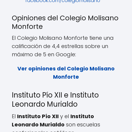
facebook.com/colegiomolisano
Opiniones del Colegio Molisano
Monforte
El Colegio Molisano Monforte tiene una
calificación de 4,4 estrellas sobre un
máximo de 5 en Google:
Ver opiniones del Colegio Molisano
Monforte
Instituto Pío XII e Instituto
Leonardo Murialdo
El
Instituto Pío XII
y el
Instituto
Leonardo Murialdo
son escuelas