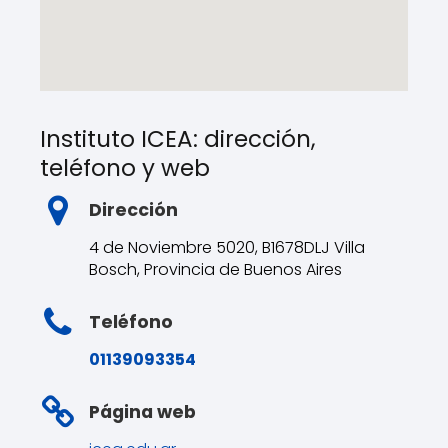
Instituto ICEA: dirección,
teléfono y web
Dirección
4 de Noviembre 5020, B1678DLJ Villa
Bosch, Provincia de Buenos Aires
Teléfono
01139093354
Página web