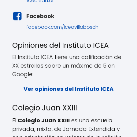
icea.edu.ar
Facebook
facebook.com/iceavillabosch
Opiniones del Instituto ICEA
El Instituto ICEA tiene una calificación de
XX estrellas sobre un máximo de 5 en
Google:
Ver opiniones del Instituto ICEA
Colegio Juan XXIII
El
Colegio Juan XXIII
es una escuela
privada, mixta, de Jornada Extendida y