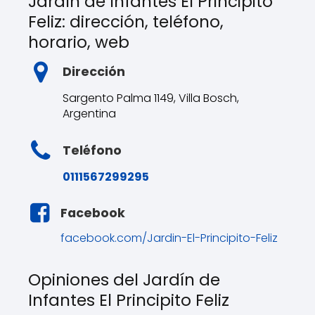
Jardín de Infantes El Principito
Feliz: dirección, teléfono,
horario, web
Dirección
Sargento Palma 1149, Villa Bosch,
Argentina
Teléfono
0111567299295
Facebook
facebook.com/Jardin-El-Principito-Feliz
Opiniones del Jardín de
Infantes El Principito Feliz