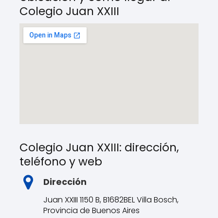
Colegio Juan XXIII
Colegio Juan XXIII: dirección,
teléfono y web
Dirección
Juan XXIII 1150 B, B1682BEL Villa Bosch,
Provincia de Buenos Aires