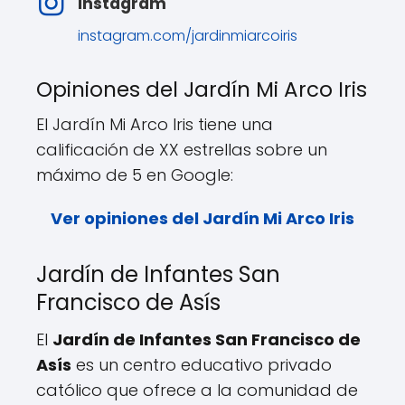
Instagram
instagram.com/jardinmiarcoiris
Opiniones del Jardín Mi Arco Iris
El Jardín Mi Arco Iris tiene una
calificación de XX estrellas sobre un
máximo de 5 en Google:
Ver opiniones del Jardín Mi Arco Iris
Jardín de Infantes San
Francisco de Asís
El
Jardín de Infantes San Francisco de
Asís
es un centro educativo privado
católico que ofrece a la comunidad de