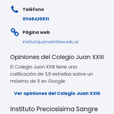
Teléfono
01148426831
Página web
institutojuanveintitres.edu.ar
Opiniones del Colegio Juan XXIII
El Colegio Juan XXIII tiene una
calificación de 3,6 estrellas sobre un
máximo de 5 en Google:
Ver opiniones del Colegio Juan XXIII
Instituto Preciosísima Sangre