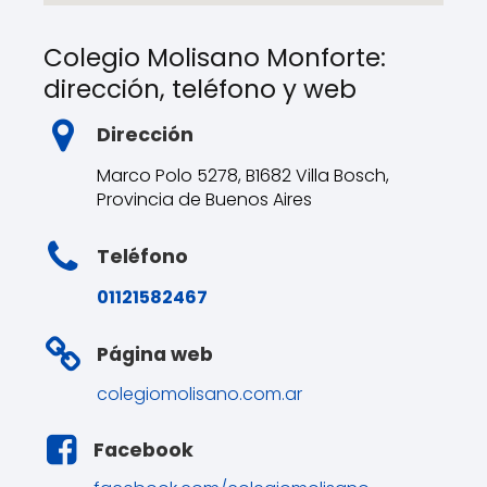
Colegio Molisano Monforte:
dirección, teléfono y web
Dirección
Marco Polo 5278, B1682 Villa Bosch,
Provincia de Buenos Aires
Teléfono
01121582467
Página web
colegiomolisano.com.ar
Facebook