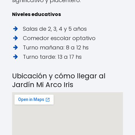
significativo y placentero.
Niveles educativos
Salas de 2, 3, 4 y 5 años
Comedor escolar optativo
Turno mañana: 8 a 12 hs
Turno tarde: 13 a 17 hs
Ubicación y cómo llegar al
Jardín Mi Arco Iris