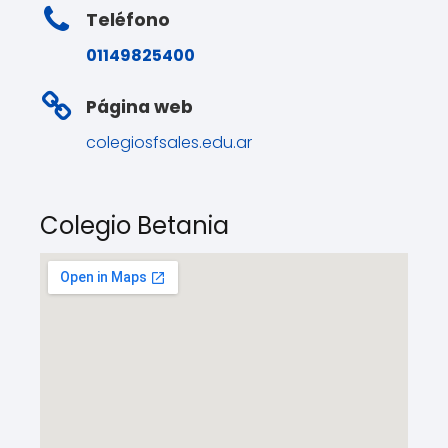
Teléfono
01149825400
Página web
colegiosfsales.edu.ar
Colegio Betania