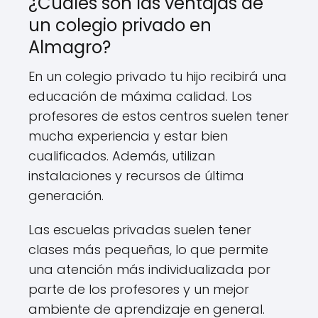
¿Cuáles son las ventajas de
un colegio privado en
Almagro?
En un colegio privado tu hijo recibirá una
educación de máxima calidad. Los
profesores de estos centros suelen tener
mucha experiencia y estar bien
cualificados. Además, utilizan
instalaciones y recursos de última
generación.
Las escuelas privadas suelen tener
clases más pequeñas, lo que permite
una atención más individualizada por
parte de los profesores y un mejor
ambiente de aprendizaje en general.