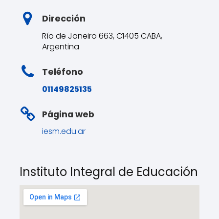
Dirección
Río de Janeiro 663, C1405 CABA,
Argentina
Teléfono
01149825135
Página web
iesm.edu.ar
Instituto Integral de Educación