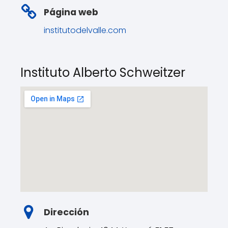
Página web
institutodelvalle.com
Instituto Alberto Schweitzer
Dirección