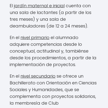
El
jardín maternal e inicial
cuenta con
una sala de lactantes (a partir de los
tres meses) y una sala de
deambuladores (de 12 a 24 meses).
En el
nivel primario
el alumnado
adquiere competencias desde lo
conceptual, actitudinal y, tambiénse
desde los procedimientos, a partir de la
implementación de proyectos.
En el
nivel secundario
se ofrece un
Bachillerato con Orientación en Ciencias
Sociales y Humanidades, que se
complementa con proyectos solidarios,
la membresía de Club