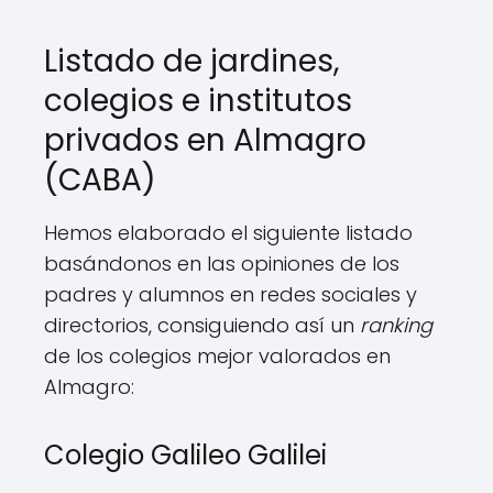
Listado de jardines,
colegios e institutos
privados en Almagro
(CABA)
Hemos elaborado el siguiente listado
basándonos en las opiniones de los
padres y alumnos en redes sociales y
directorios, consiguiendo así un
ranking
de los colegios mejor valorados en
Almagro:
Colegio Galileo Galilei