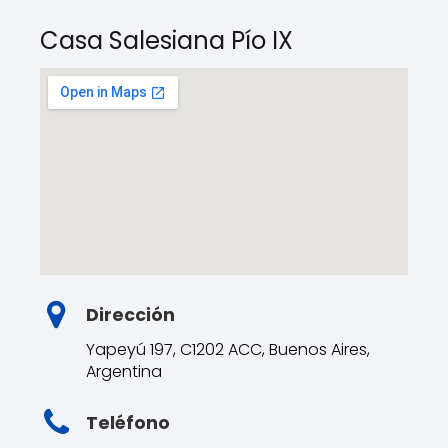
Casa Salesiana Pío IX
Dirección
Yapeyú 197, C1202 ACC, Buenos Aires,
Argentina
Teléfono