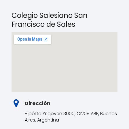
Colegio Salesiano San
Francisco de Sales
Dirección
Hipólito Yrigoyen 3900, C1208 ABF, Buenos
Aires, Argentina