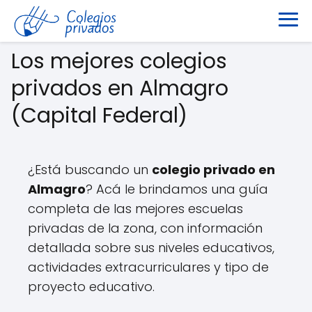
Los mejores colegios
privados en Almagro
(Capital Federal)
¿Está buscando un
colegio privado en
Almagro
? Acá le brindamos una guía
completa de las mejores escuelas
privadas de la zona, con información
detallada sobre sus niveles educativos,
actividades extracurriculares y tipo de
proyecto educativo.