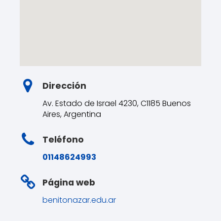
Dirección
Av. Estado de Israel 4230, C1185 Buenos
Aires, Argentina
Teléfono
01148624993
Página web
benitonazar.edu.ar