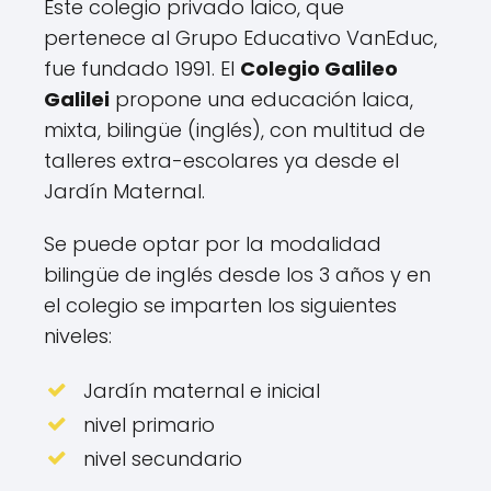
Este colegio privado laico, que
pertenece al Grupo Educativo VanEduc,
fue fundado 1991. El
Colegio Galileo
Galilei
propone una educación laica,
mixta, bilingüe (inglés), con multitud de
talleres extra-escolares ya desde el
Jardín Maternal.
Se puede optar por la modalidad
bilingüe de inglés desde los 3 años y en
el colegio se imparten los siguientes
niveles:
Jardín maternal e inicial
nivel primario
nivel secundario