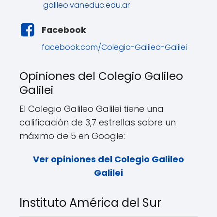
galileo.vaneduc.edu.ar
Facebook
facebook.com/Colegio-Galileo-Galilei
Opiniones del Colegio Galileo
Galilei
El Colegio Galileo Galilei tiene una
calificación de 3,7 estrellas sobre un
máximo de 5 en Google:
Ver opiniones del Colegio Galileo
Galilei
Instituto América del Sur