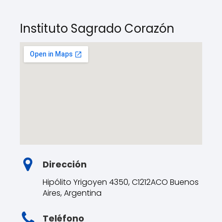
Instituto Sagrado Corazón
Dirección
Hipólito Yrigoyen 4350, C1212ACO Buenos
Aires, Argentina
Teléfono