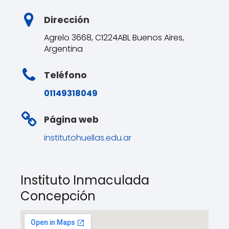
Dirección
Agrelo 3668, C1224ABL Buenos Aires,
Argentina
Teléfono
01149318049
Página web
institutohuellas.edu.ar
Instituto Inmaculada
Concepción