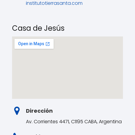
institutotierrasanta.com
Casa de Jesús
Dirección
Av. Corrientes 4471, C1195 CABA, Argentina