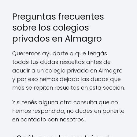
Preguntas frecuentes
sobre los colegios
privados en Almagro
Queremos ayudarte a que tengás
todas tus dudas resueltas antes de
acudir a un colegio privado en Almagro
y por eso hemos dejado las dudas que
más se repiten resueltas en esta sección.
Y si tenés alguna otra consulta que no
hemos respondido, no dudes en ponerte
en contacto con nosotros.