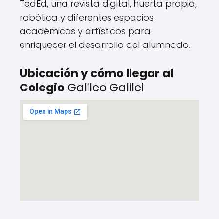
TedEd, una revista digital, huerta propia,
robótica y diferentes espacios
académicos y artísticos para
enriquecer el desarrollo del alumnado.
Ubicación y cómo llegar al
Colegio
Galileo Galilei