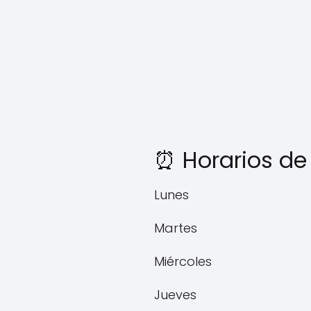
⏰ Horarios de
Lunes
Martes
Miércoles
Jueves