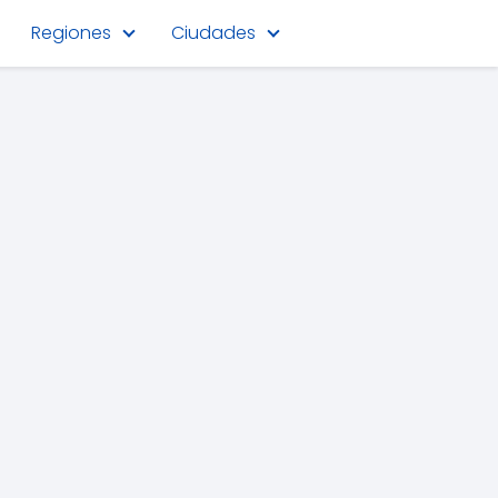
Regiones
Ciudades