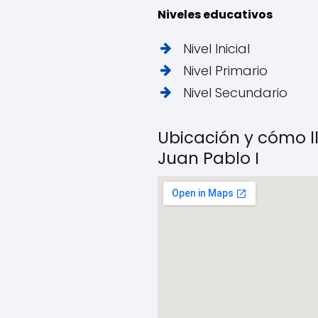
Niveles educativos
Nivel Inicial
Nivel Primario
Nivel Secundario
Ubicación y cómo ll
Juan Pablo I