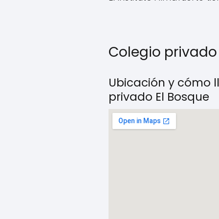
Colegio privado
Ubicación y cómo l
privado El Bosque