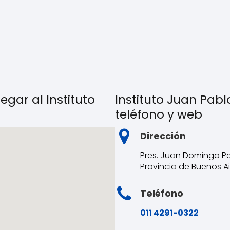
egar al Instituto
Instituto Juan Pablo
teléfono y web
Dirección
Pres. Juan Domingo Pe
Provincia de Buenos Ai
Teléfono
011 4291-0322