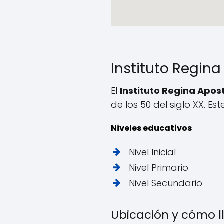
Instituto Regin
El
Instituto Regina Apo
de los 50 del siglo XX. E
Niveles educativos
Nivel Inicial
Nivel Primario
Nivel Secundario
Ubicación y cómo ll