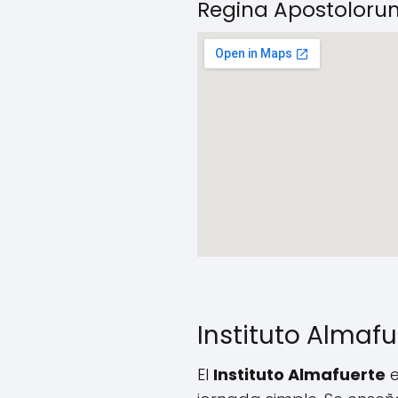
Regina Apostoloru
Instituto Almafu
El
Instituto Almafuerte
e