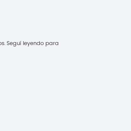
os. Seguí leyendo para