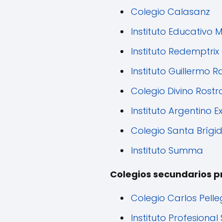
Colegio Calasanz
Instituto Educativo 
Instituto Redemptri
Instituto Guillermo 
Colegio Divino Rostr
Instituto Argentino Ex
Colegio Santa Brígi
Instituto Summa
Colegios secundarios p
Colegio Carlos Pelleg
Instituto Profesional