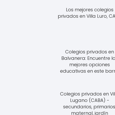
Los mejores colegios
privados en Villa Luro, C
Colegios privados en
Balvanera: Encuentre l
mejores opciones
educativas en este barr
Colegios privados en Vil
Lugano (CABA) -
secundarios, primarios
maternal, jardín