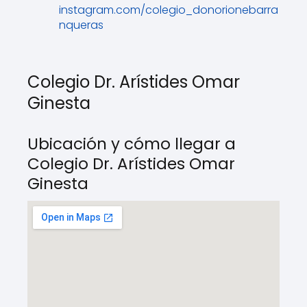
instagram.com/colegio_donorionebarra
nqueras
Colegio Dr. Arístides Omar
Ginesta
Ubicación y cómo llegar a
Colegio Dr. Arístides Omar
Ginesta