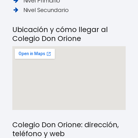
Nivel Primario
Nivel Secundario
Ubicación y cómo llegar al
Colegio Don Orione
Colegio Don Orione: dirección,
teléfono y web