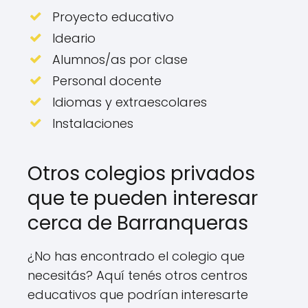
Proyecto educativo
Ideario
Alumnos/as por clase
Personal docente
Idiomas y extraescolares
Instalaciones
Otros colegios privados
que te pueden interesar
cerca de Barranqueras
¿No has encontrado el colegio que
necesitás? Aquí tenés otros centros
educativos que podrían interesarte