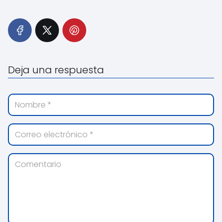
Deja una respuesta