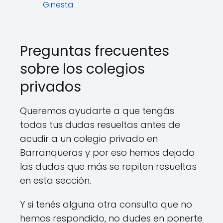
Ginesta
Preguntas frecuentes
sobre los colegios
privados
Queremos ayudarte a que tengás
todas tus dudas resueltas antes de
acudir a un colegio privado en
Barranqueras y por eso hemos dejado
las dudas que más se repiten resueltas
en esta sección.
Y si tenés alguna otra consulta que no
hemos respondido, no dudes en ponerte