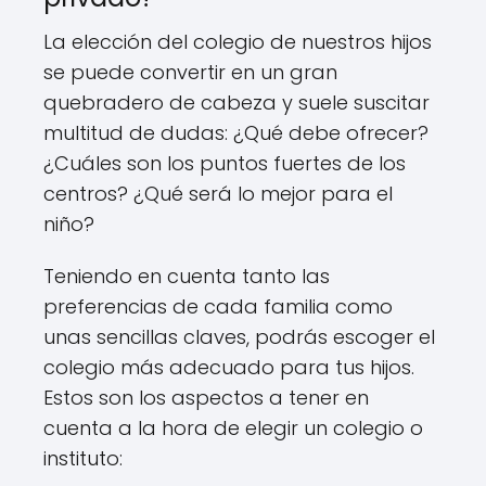
La elección del colegio de nuestros hijos
se puede convertir en un gran
quebradero de cabeza y suele suscitar
multitud de dudas: ¿Qué debe ofrecer?
¿Cuáles son los puntos fuertes de los
centros? ¿Qué será lo mejor para el
niño?
Teniendo en cuenta tanto las
preferencias de cada familia como
unas sencillas claves, podrás escoger el
colegio más adecuado para tus hijos.
Estos son los aspectos a tener en
cuenta a la hora de elegir un colegio o
instituto: