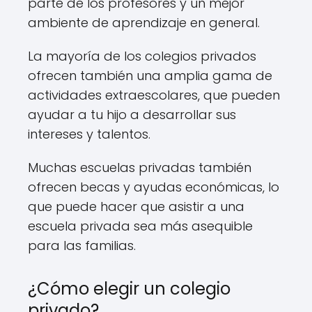
parte de los profesores y un mejor
ambiente de aprendizaje en general.
La mayoría de los colegios privados
ofrecen también una amplia gama de
actividades extraescolares, que pueden
ayudar a tu hijo a desarrollar sus
intereses y talentos.
Muchas escuelas privadas también
ofrecen becas y ayudas económicas, lo
que puede hacer que asistir a una
escuela privada sea más asequible
para las familias.
¿Cómo elegir un colegio
privado?