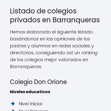
Listado de colegios
privados en Barranqueras
Hemos elaborado el siguiente listado
basándonos en las opiniones de los
padres y alumnos en redes sociales y
directorios, consiguiendo así un
ranking
de los colegios mejor valorados en
Barranqueras:
Colegio Don Orione
Niveles educativos
Nivel Inicial