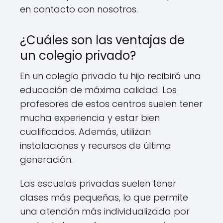
en contacto con nosotros.
¿Cuáles son las ventajas de
un colegio privado?
En un colegio privado tu hijo recibirá una
educación de máxima calidad. Los
profesores de estos centros suelen tener
mucha experiencia y estar bien
cualificados. Además, utilizan
instalaciones y recursos de última
generación.
Las escuelas privadas suelen tener
clases más pequeñas, lo que permite
una atención más individualizada por