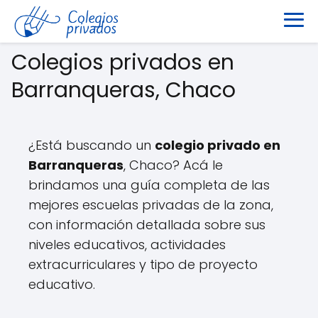
Colegios privados en
Barranqueras, Chaco
¿Está buscando un
colegio privado en
Barranqueras
, Chaco? Acá le
brindamos una guía completa de las
mejores escuelas privadas de la zona,
con información detallada sobre sus
niveles educativos, actividades
extracurriculares y tipo de proyecto
educativo.