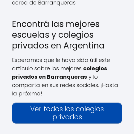
cerca de Barranqueras:
Encontrá las mejores
escuelas y colegios
privados en Argentina
Esperamos que le haya sido útil este
artículo sobre los mejores
colegios
privados en Barranqueras
y lo
comparta en sus redes sociales. ¡Hasta
la próxima!
Ver todos los colegios
privados