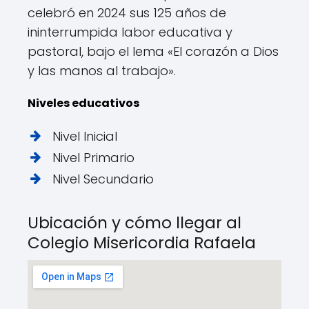
celebró en 2024 sus 125 años de
ininterrumpida labor educativa y
pastoral, bajo el lema «El corazón a Dios
y las manos al trabajo».
Niveles educativos
Nivel Inicial
Nivel Primario
Nivel Secundario
Ubicación y cómo llegar al
Colegio Misericordia Rafaela