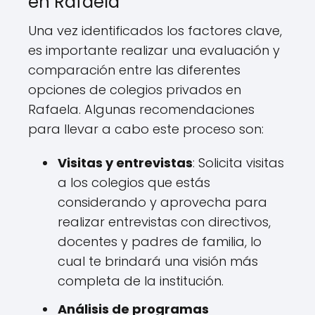
en Rafaela
Una vez identificados los factores clave,
es importante realizar una evaluación y
comparación entre las diferentes
opciones de colegios privados en
Rafaela. Algunas recomendaciones
para llevar a cabo este proceso son:
Visitas y entrevistas
: Solicita visitas
a los colegios que estás
considerando y aprovecha para
realizar entrevistas con directivos,
docentes y padres de familia, lo
cual te brindará una visión más
completa de la institución.
Análisis de programas