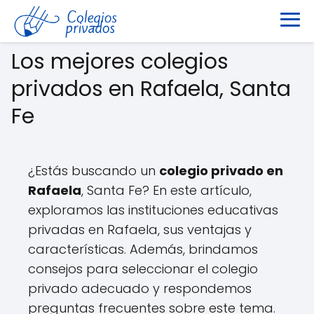
Los mejores colegios
privados en Rafaela, Santa
Fe
¿Estás buscando un
colegio privado en
Rafaela
, Santa Fe? En este artículo,
exploramos las instituciones educativas
privadas en Rafaela, sus ventajas y
características. Además, brindamos
consejos para seleccionar el colegio
privado adecuado y respondemos
preguntas frecuentes sobre este tema.