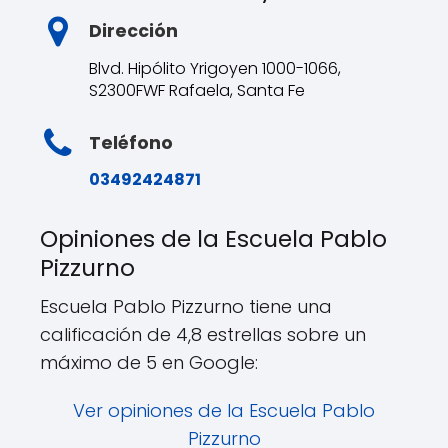
Dirección
Blvd. Hipólito Yrigoyen 1000-1066,
S2300FWF Rafaela, Santa Fe
Teléfono
03492424871
Opiniones de la Escuela Pablo
Pizzurno
Escuela Pablo Pizzurno tiene una
calificación de 4,8 estrellas sobre un
máximo de 5 en Google:
Ver opiniones de la Escuela Pablo
Pizzurno