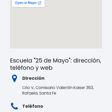
Escuela "25 de Mayo": dirección,
teléfono y web
Dirección
Crio V, Comisario Valentín Kaiser 363,
Rafaela, Santa Fe
Teléfono