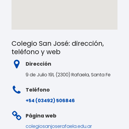
Colegio San José: dirección,
teléfono y web
Dirección
9 de Julio 191, (2300) Rafaela, Santa Fe
Teléfono
+54 (03492) 506846
Página web
colegiosanjoserafaela.edu.ar