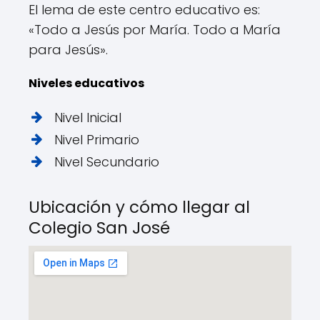
El lema de este centro educativo es:
«Todo a Jesús por María. Todo a María
para Jesús».
Niveles educativos
Nivel Inicial
Nivel Primario
Nivel Secundario
Ubicación y cómo llegar al
Colegio San José