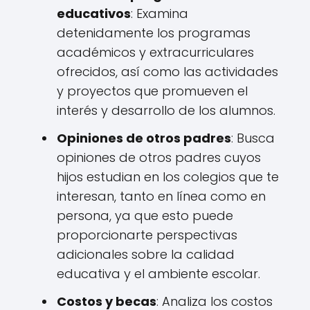
educativos
: Examina
detenidamente los programas
académicos y extracurriculares
ofrecidos, así como las actividades
y proyectos que promueven el
interés y desarrollo de los alumnos.
Opiniones de otros padres
: Busca
opiniones de otros padres cuyos
hijos estudian en los colegios que te
interesan, tanto en línea como en
persona, ya que esto puede
proporcionarte perspectivas
adicionales sobre la calidad
educativa y el ambiente escolar.
Costos y becas
: Analiza los costos