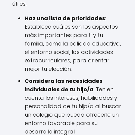
útiles:
Haz una lista de prioridades
:
Establece cuáles son los aspectos
más importantes para ti y tu
familia, como la calidad educativa,
el entorno social, las actividades
extracurriculares, para orientar
mejor tu elección.
Considera las necesidades
individuales de tu hijo/a
: Ten en
cuenta los intereses, habilidades y
personalidad de tu hijo/a al buscar
un colegio que pueda ofrecerle un
entorno favorable para su
desarrollo integral.