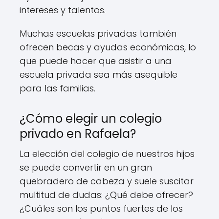
intereses y talentos.
Muchas escuelas privadas también
ofrecen becas y ayudas económicas, lo
que puede hacer que asistir a una
escuela privada sea más asequible
para las familias.
¿Cómo elegir un colegio
privado en Rafaela?
La elección del colegio de nuestros hijos
se puede convertir en un gran
quebradero de cabeza y suele suscitar
multitud de dudas: ¿Qué debe ofrecer?
¿Cuáles son los puntos fuertes de los