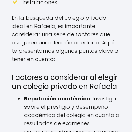
Instalaciones
En la búsqueda del colegio privado
ideal en Rafaela, es importante
considerar una serie de factores que
aseguren una elección acertada. Aquí
te presentamos algunos puntos clave a
tener en cuenta:
Factores a considerar al elegir
un colegio privado en Rafaela
Reputación académica
: Investiga
sobre el prestigio y desempeño
académico del colegio en cuanto a
resultados de exámenes,
programas educativos y formación