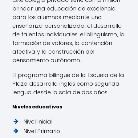
brindar una educación de excelencia
para los alumnos mediante una
enseñanza personalizada, el desarrollo
de talentos individuales, el bilingüismo, la
formación de valores, la contención
afectiva y la construcción del
pensamiento autónomo.
El programa bilingüe de la Escuela de la
Plaza desarrolla inglés como segunda
lengua desde la sala de dos años.
Niveles educativos
Nivel Inicial
Nivel Primario