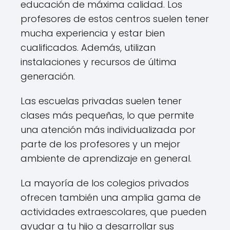
educación de máxima calidad. Los
profesores de estos centros suelen tener
mucha experiencia y estar bien
cualificados. Además, utilizan
instalaciones y recursos de última
generación.
Las escuelas privadas suelen tener
clases más pequeñas, lo que permite
una atención más individualizada por
parte de los profesores y un mejor
ambiente de aprendizaje en general.
La mayoría de los colegios privados
ofrecen también una amplia gama de
actividades extraescolares, que pueden
ayudar a tu hijo a desarrollar sus