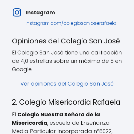
Instagram
instagram.com/colegiosanjoserafaela
Opiniones del Colegio San José
El Colegio San José tiene una calificación
de 4,0 estrellas sobre un máximo de 5 en
Google:
Ver opiniones del Colegio San José
2. Colegio Misericordia Rafaela
El
Colegio Nuestra Señora de la
Misericordia
, escuela de Enseñanza
Media Particular Incorporada nº8022,