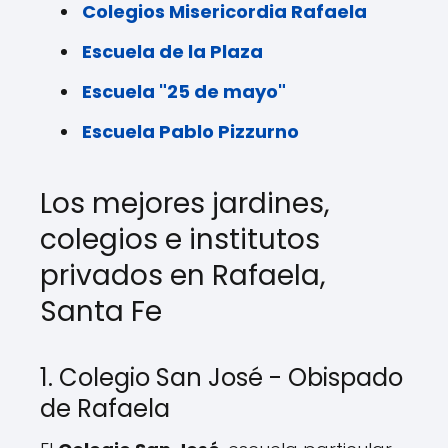
Colegios Misericordia Rafaela
Escuela de la Plaza
Escuela "25 de mayo"
Escuela Pablo Pizzurno
Los mejores jardines,
colegios e institutos
privados en Rafaela,
Santa Fe
1. Colegio San José - Obispado
de Rafaela