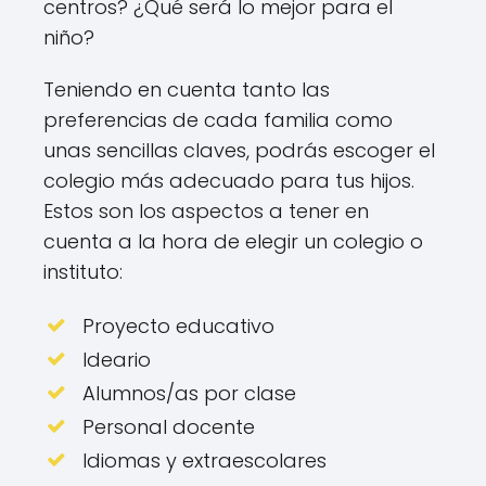
centros? ¿Qué será lo mejor para el
niño?
Teniendo en cuenta tanto las
preferencias de cada familia como
unas sencillas claves, podrás escoger el
colegio más adecuado para tus hijos.
Estos son los aspectos a tener en
cuenta a la hora de elegir un colegio o
instituto:
Proyecto educativo
Ideario
Alumnos/as por clase
Personal docente
Idiomas y extraescolares