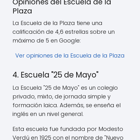
Opiniones del Escuela de la
Plaza
La Escuela de la Plaza tiene una
calificación de 4,6 estrellas sobre un
máximo de 5 en Google:
Ver opiniones de la Escuela de la Plaza
4. Escuela "25 de Mayo"
La Escuela "25 de Mayo" es un colegio
privado, mixto, de jornada simple y
formación laica. Además, se enseña el
inglés en un nivel general.
Esta escuela fue fundada por Modesto
Verdú en 1925 con el nombre de "Nuevo