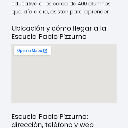
educativa a los cerca de 400 alumnos
que, día a día, asisten para aprender.
Ubicación y cómo llegar a la
Escuela Pablo Pizzurno
Escuela Pablo Pizzurno:
dirección, teléfono y web