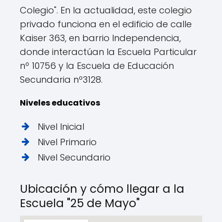
Colegio". En la actualidad, este colegio
privado funciona en el edificio de calle
Kaiser 363, en barrio Independencia,
donde interactúan la Escuela Particular
nº 10756 y la Escuela de Educación
Secundaria nº3128.
Niveles educativos
Nivel Inicial
Nivel Primario
Nivel Secundario
Ubicación y cómo llegar a la
Escuela "25 de Mayo"