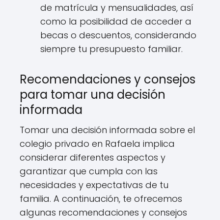
de matrícula y mensualidades, así
como la posibilidad de acceder a
becas o descuentos, considerando
siempre tu presupuesto familiar.
Recomendaciones y consejos
para tomar una decisión
informada
Tomar una decisión informada sobre el
colegio privado en Rafaela implica
considerar diferentes aspectos y
garantizar que cumpla con las
necesidades y expectativas de tu
familia. A continuación, te ofrecemos
algunas recomendaciones y consejos