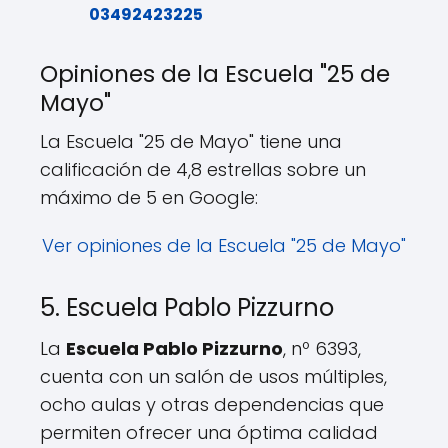
03492423225
Opiniones de la Escuela "25 de
Mayo"
La Escuela "25 de Mayo" tiene una
calificación de 4,8 estrellas sobre un
máximo de 5 en Google:
Ver opiniones de la Escuela "25 de Mayo"
5. Escuela Pablo Pizzurno
La
Escuela Pablo Pizzurno
, nº 6393,
cuenta con un salón de usos múltiples,
ocho aulas y otras dependencias que
permiten ofrecer una óptima calidad