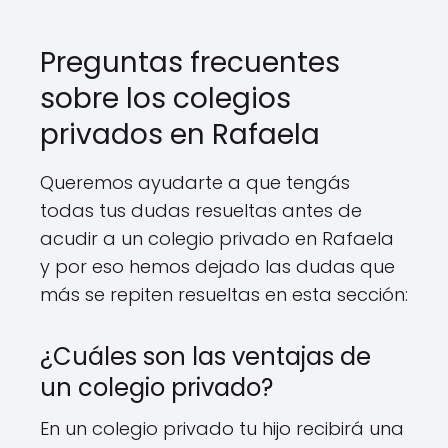
Preguntas frecuentes
sobre los colegios
privados en Rafaela
Queremos ayudarte a que tengás
todas tus dudas resueltas antes de
acudir a un colegio privado en Rafaela
y por eso hemos dejado las dudas que
más se repiten resueltas en esta sección:
¿Cuáles son las ventajas de
un colegio privado?
En un colegio privado tu hijo recibirá una