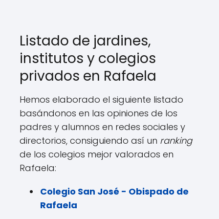
Listado de jardines,
institutos y colegios
privados en Rafaela
Hemos elaborado el siguiente listado
basándonos en las opiniones de los
padres y alumnos en redes sociales y
directorios, consiguiendo así un
ranking
de los colegios mejor valorados en
Rafaela:
Colegio San José - Obispado de
Rafaela