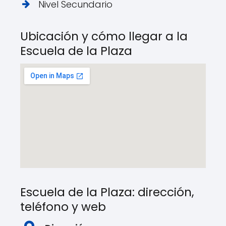
Nivel Secundario
Ubicación y cómo llegar a la
Escuela de la Plaza
Escuela de la Plaza: dirección,
teléfono y web