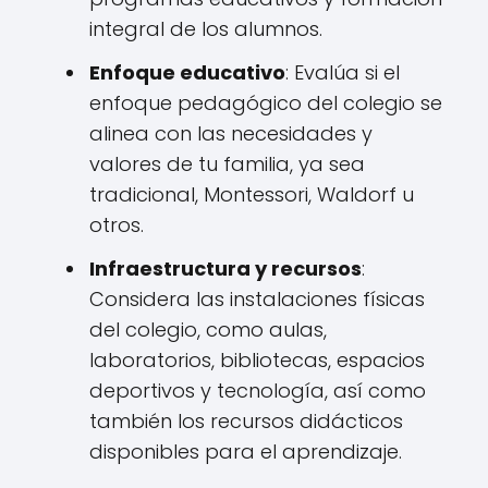
integral de los alumnos.
Enfoque educativo
: Evalúa si el
enfoque pedagógico del colegio se
alinea con las necesidades y
valores de tu familia, ya sea
tradicional, Montessori, Waldorf u
otros.
Infraestructura y recursos
:
Considera las instalaciones físicas
del colegio, como aulas,
laboratorios, bibliotecas, espacios
deportivos y tecnología, así como
también los recursos didácticos
disponibles para el aprendizaje.