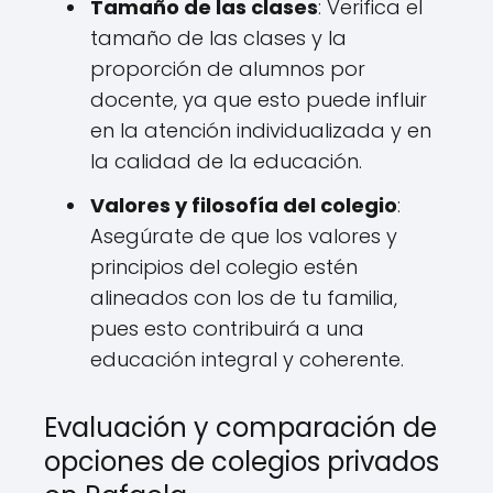
Tamaño de las clases
: Verifica el
tamaño de las clases y la
proporción de alumnos por
docente, ya que esto puede influir
en la atención individualizada y en
la calidad de la educación.
Valores y filosofía del colegio
:
Asegúrate de que los valores y
principios del colegio estén
alineados con los de tu familia,
pues esto contribuirá a una
educación integral y coherente.
Evaluación y comparación de
opciones de colegios privados