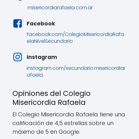
misericordiarafaela.com.ar
Facebook
facebook.com/ColegioMisericordiaRafa
elaNivelSecundario
Instagram
instagram.com/secundario.misericordiar
afaela
Opiniones del Colegio
Misericordia Rafaela
El Colegio Misericordia Rafaela tiene una
calificación de 4,5 estrellas sobre un
máximo de 5 en Google: