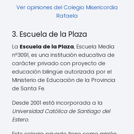
Ver opiniones del Colegio Misericordia
Rafaela
3. Escuela de la Plaza
La
Escuela de la Plaza
, Escuela Media
nº3091, es una institución educativa de
carácter privado con proyecto de
educación bilingüe autorizada por el
Ministerio de Educación de la Provincia
de Santa Fe.
Desde 2001 está incorporada a la
Universidad Católica de Santiago del
Estero
.
Este colegio privado tiene como misión