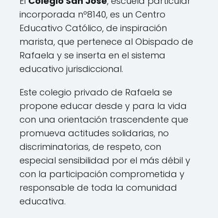
El
Colegio San José
, escuela particular
incorporada nº8140, es un Centro
Educativo Católico, de inspiración
marista, que pertenece al Obispado de
Rafaela y se inserta en el sistema
educativo jurisdiccional.
Este colegio privado de Rafaela se
propone educar desde y para la vida
con una orientación trascendente que
promueva actitudes solidarias, no
discriminatorias, de respeto, con
especial sensibilidad por el más débil y
con la participación comprometida y
responsable de toda la comunidad
educativa.