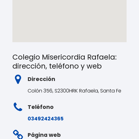
Colegio Misericordia Rafaela:
dirección, teléfono y web
Dirección
Colón 356, S2300HRK Rafaela, Santa Fe
Teléfono
03492424365
Página web