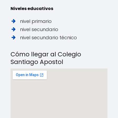
Niveles educativos
nivel primario
nivel secundario
nivel secundario técnico
Cómo llegar al Colegio
Santiago Apostol