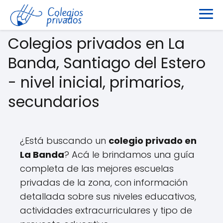
Colegios privados en La
Banda, Santiago del Estero
- nivel inicial, primarios,
secundarios
¿Está buscando un
colegio privado en
La Banda
? Acá le brindamos una guía
completa de las mejores escuelas
privadas de la zona, con información
detallada sobre sus niveles educativos,
actividades extracurriculares y tipo de