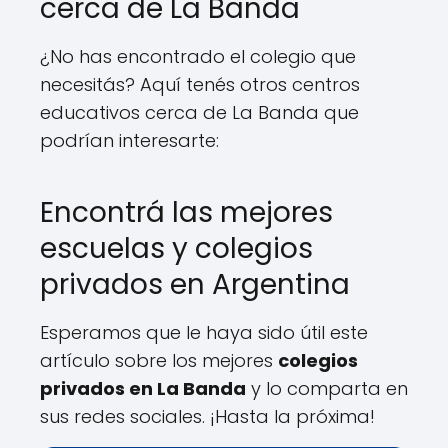
cerca de La Banda
¿No has encontrado el colegio que
necesitás? Aquí tenés otros centros
educativos cerca de La Banda que
podrían interesarte:
Encontrá las mejores
escuelas y colegios
privados en Argentina
Esperamos que le haya sido útil este
artículo sobre los mejores
colegios
privados en La Banda
y lo comparta en
sus redes sociales. ¡Hasta la próxima!