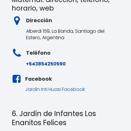
horario, web
Dirección
Alberdi 159, La Banda, Santiago del
Estero, Argentina
Teléfono
+543854250590
Facebook
Jardín Inti Huasi Facebook
6. Jardín de Infantes Los
Enanitos Felices