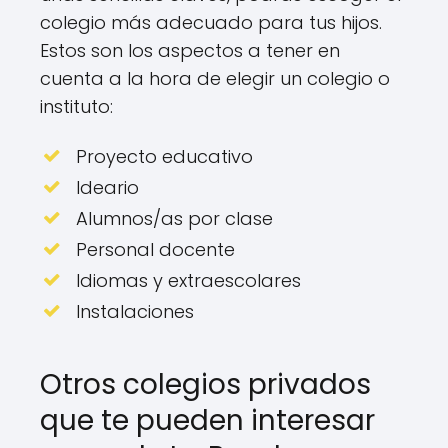
colegio más adecuado para tus hijos.
Estos son los aspectos a tener en
cuenta a la hora de elegir un colegio o
instituto:
Proyecto educativo
Ideario
Alumnos/as por clase
Personal docente
Idiomas y extraescolares
Instalaciones
Otros colegios privados
que te pueden interesar