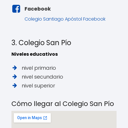
Facebook
Colegio Santiago Apóstol Facebook
3. Colegio San Pío
Niveles educativos
nivel primario
nivel secundario
nivel superior
Cómo llegar al Colegio San Pío