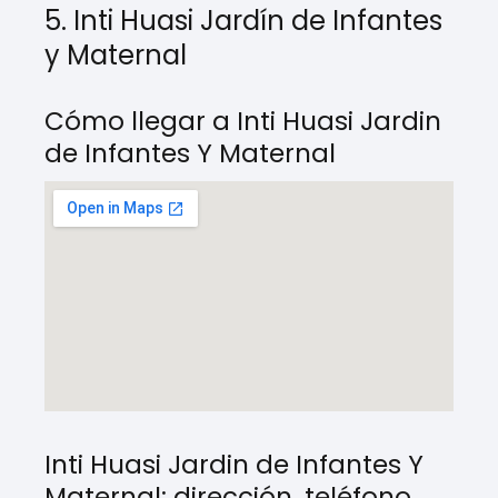
5. Inti Huasi Jardín de Infantes
y Maternal
Cómo llegar a Inti Huasi Jardin
de Infantes Y Maternal
Inti Huasi Jardin de Infantes Y
Maternal: dirección, teléfono,