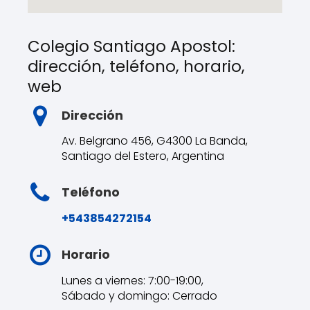
Colegio Santiago Apostol:
dirección, teléfono, horario,
web
Dirección
Av. Belgrano 456, G4300 La Banda,
Santiago del Estero, Argentina
Teléfono
+543854272154
Horario
Lunes a viernes: 7:00-19:00,
Sábado y domingo: Cerrado