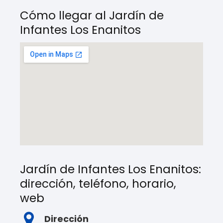
Cómo llegar al Jardín de
Infantes Los Enanitos
Jardín de Infantes Los Enanitos:
dirección, teléfono, horario,
web
Dirección