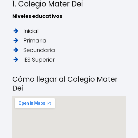
1. Colegio Mater Dei
Niveles educativos
Inicial
Primaria
Secundaria
IES Superior
Cómo llegar al Colegio Mater
Dei