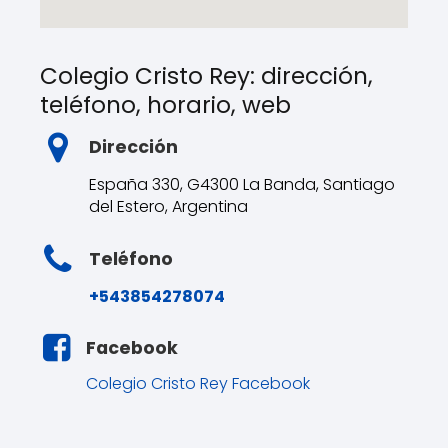
Colegio Cristo Rey: dirección,
teléfono, horario, web
Dirección
España 330, G4300 La Banda, Santiago
del Estero, Argentina
Teléfono
+543854278074
Facebook
Colegio Cristo Rey Facebook