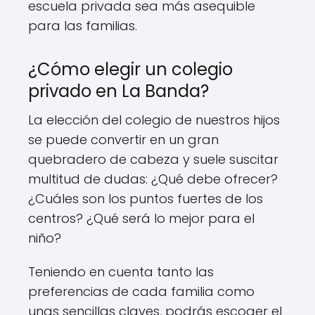
escuela privada sea más asequible
para las familias.
¿Cómo elegir un colegio
privado en La Banda?
La elección del colegio de nuestros hijos
se puede convertir en un gran
quebradero de cabeza y suele suscitar
multitud de dudas: ¿Qué debe ofrecer?
¿Cuáles son los puntos fuertes de los
centros? ¿Qué será lo mejor para el
niño?
Teniendo en cuenta tanto las
preferencias de cada familia como
unas sencillas claves, podrás escoger el