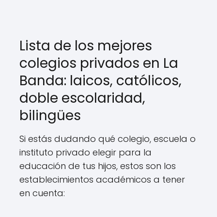
Lista de los mejores
colegios privados en La
Banda: laicos, católicos,
doble escolaridad,
bilingües
Si estás dudando qué colegio, escuela o
instituto privado elegir para la
educación de tus hijos, estos son los
establecimientos académicos a tener
en cuenta: