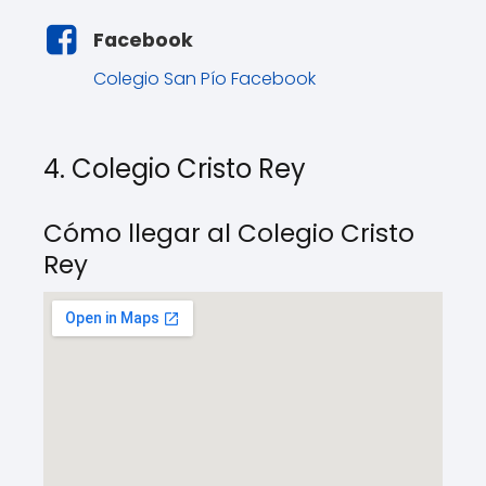
Facebook
Colegio San Pío Facebook
4. Colegio Cristo Rey
Cómo llegar al Colegio Cristo
Rey