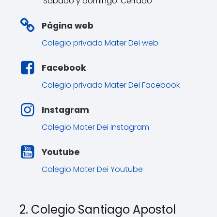
Sábado y domingo: Cerrado
Página web
Colegio privado Mater Dei web
Facebook
Colegio privado Mater Dei Facebook
Instagram
Colegio Mater Dei Instagram
Youtube
Colegio Mater Dei Youtube
2. Colegio Santiago Apostol