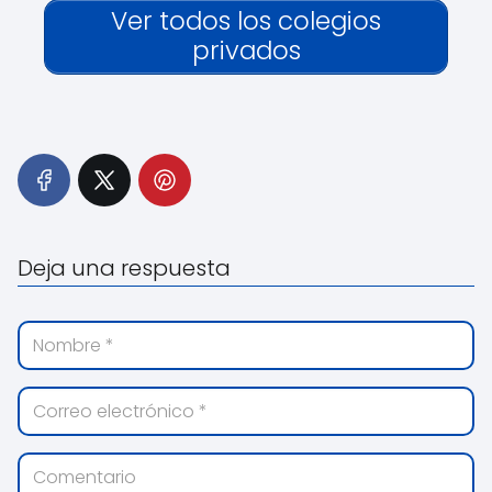
Ver todos los colegios
privados
Deja una respuesta