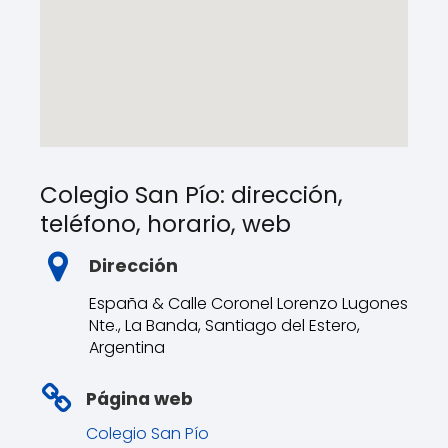
Colegio San Pío: dirección,
teléfono, horario, web
Dirección
España & Calle Coronel Lorenzo Lugones
Nte., La Banda, Santiago del Estero,
Argentina
Página web
Colegio San Pío