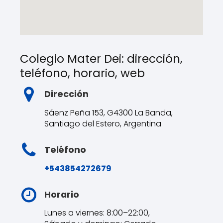
Colegio Mater Dei: dirección,
teléfono, horario, web
Dirección
Sáenz Peña 153, G4300 La Banda,
Santiago del Estero, Argentina
Teléfono
+543854272679
Horario
Lunes a viernes: 8:00–22:00,