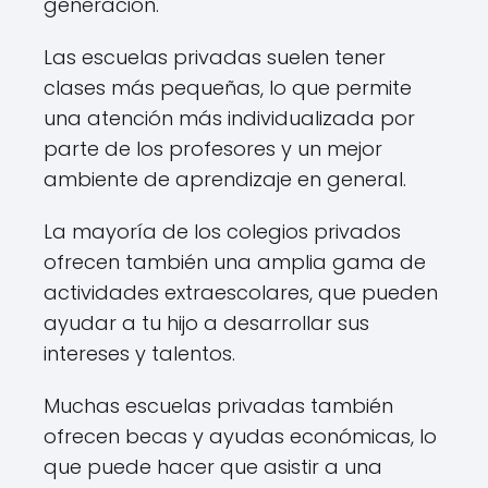
generación.
Las escuelas privadas suelen tener
clases más pequeñas, lo que permite
una atención más individualizada por
parte de los profesores y un mejor
ambiente de aprendizaje en general.
La mayoría de los colegios privados
ofrecen también una amplia gama de
actividades extraescolares, que pueden
ayudar a tu hijo a desarrollar sus
intereses y talentos.
Muchas escuelas privadas también
ofrecen becas y ayudas económicas, lo
que puede hacer que asistir a una