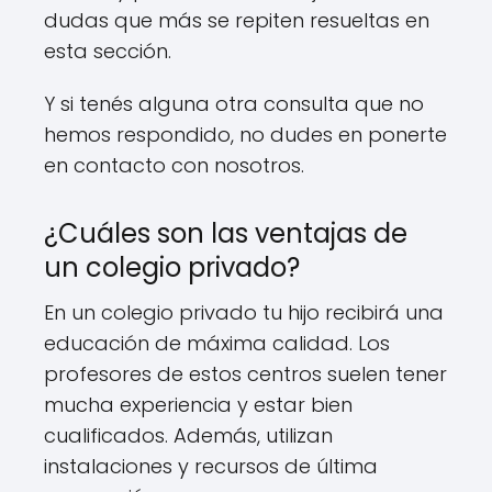
dudas que más se repiten resueltas en
esta sección.
Y si tenés alguna otra consulta que no
hemos respondido, no dudes en ponerte
en contacto con nosotros.
¿Cuáles son las ventajas de
un colegio privado?
En un colegio privado tu hijo recibirá una
educación de máxima calidad. Los
profesores de estos centros suelen tener
mucha experiencia y estar bien
cualificados. Además, utilizan
instalaciones y recursos de última