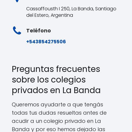
Cassaffousth I 250, La Banda, Santiago
del Estero, Argentina
Teléfono
+543854275506
Preguntas frecuentes
sobre los colegios
privados en La Banda
Queremos ayudarte a que tengás
todas tus dudas resueltas antes de
acudir a un colegio privado en La
Banda y por eso hemos dejado las